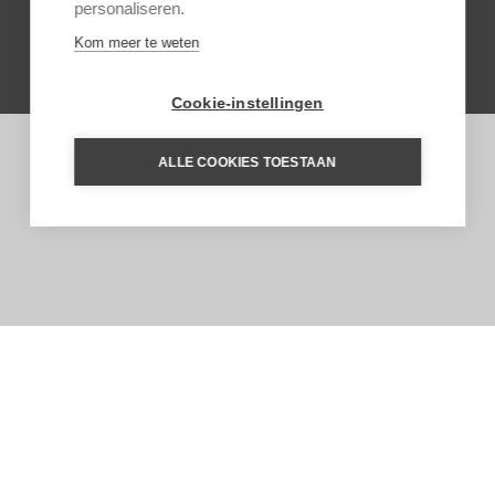
personaliseren.
Kom meer te weten
Cookie-instellingen
ALLE COOKIES TOESTAAN