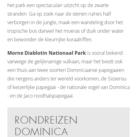
het park een spectaculair uitzicht op de zwarte
stranden. Ga op zoek naar de stenen ruïnes half
verborgen in de jungle, maak een wandeling door het
tropische bos danwel het moeras of duik onder water
en bewonder de kleurrijke koraalriffen.
Morne Diablotin Nationaal Park
is vooral bekend
vanwege de gelijknamige vulkaan, maar het biedt ook
een thuis aan twee
soorten Dominicaanse papegaaien
die nergens anders ter wereld voorkomen, de
Sisserou
of keizerlijke papegaai - de nationale vogel van Dominica
- en de Jaco roodhalspapegaai.
RONDREIZEN
DOMINICA