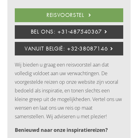
REISVOORSTEL
BEL ONS: +31-487540367
VANUIT BELGIË: +32-38087146
Wij bieden u graag een reisvoorstel aan dat
volledig voldoet aan uw verwachtingen. De
voorgestelde reizen op onze website zijn vooral
bedoeld als inspiratie, en tonen slechts een
kleine greep uit de mogelijkheden. Vertel ons uw
wensen en laat ons uw reis op maat
samenstellen. Wij adviseren u met plezier!
Benieuwd naar onze inspiratiereizen?