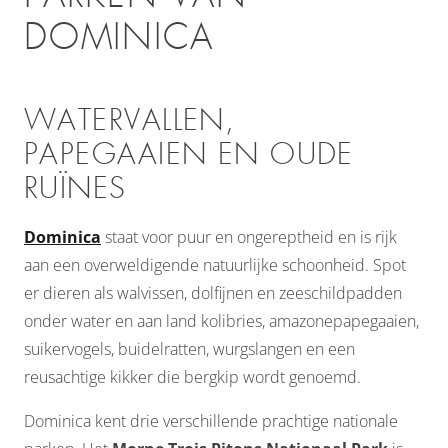
DOMINICA
WATERVALLEN,
PAPEGAAIEN EN OUDE
RUÏNES
Dominica
staat voor puur en ongereptheid en is rijk
aan een overweldigende natuurlijke schoonheid. Spot
er dieren als walvissen, dolfijnen en zeeschildpadden
onder water en aan land kolibries, amazonepapegaaien,
suikervogels, buidelratten, wurgslangen en een
reusachtige kikker die bergkip wordt genoemd.
Dominica kent drie verschillende prachtige nationale