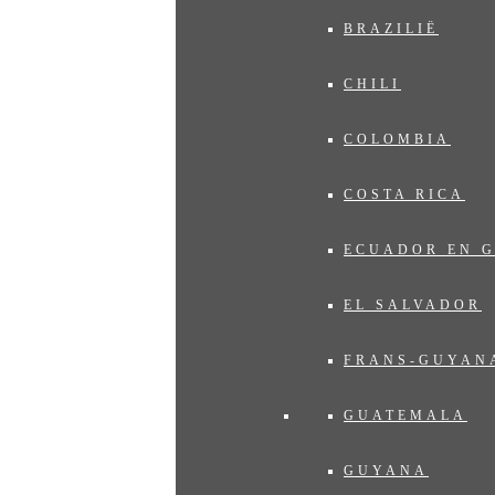
BRAZILIË
CHILI
COLOMBIA
COSTA RICA
ECUADOR EN 
EL SALVADOR
FRANS-GUYAN
GUATEMALA
GUYANA