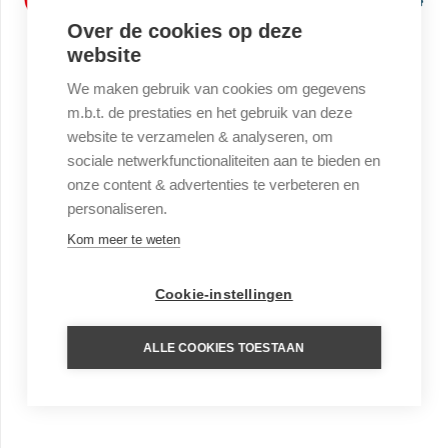
Over de cookies op deze
website
We maken gebruik van cookies om gegevens
m.b.t. de prestaties en het gebruik van deze
website te verzamelen & analyseren, om
sociale netwerkfunctionaliteiten aan te bieden en
onze content & advertenties te verbeteren en
personaliseren.
Kom meer te weten
Cookie-instellingen
ALLE COOKIES TOESTAAN