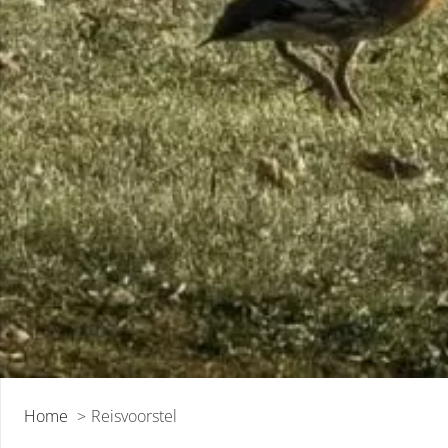
Home
Reisvoorstel