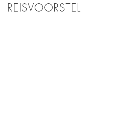
REISVOORSTEL