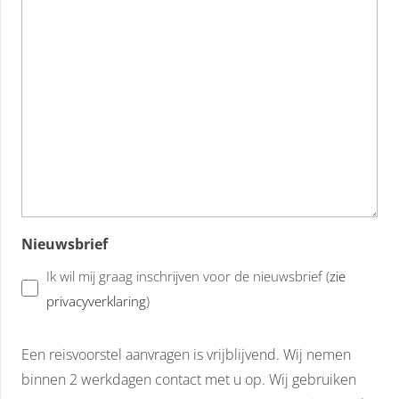
Nieuwsbrief
Ik wil mij graag inschrijven voor de nieuwsbrief (
zie
privacyverklaring
)
Een reisvoorstel aanvragen is vrijblijvend. Wij nemen
binnen 2 werkdagen contact met u op. Wij gebruiken