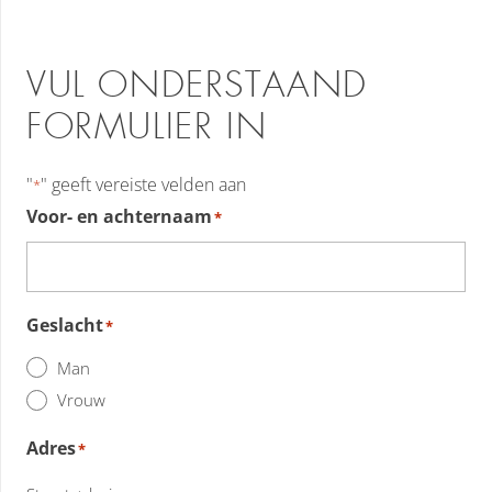
VUL ONDERSTAAND
FORMULIER IN
"
" geeft vereiste velden aan
*
Voor- en achternaam
*
Geslacht
*
Man
Vrouw
Adres
*