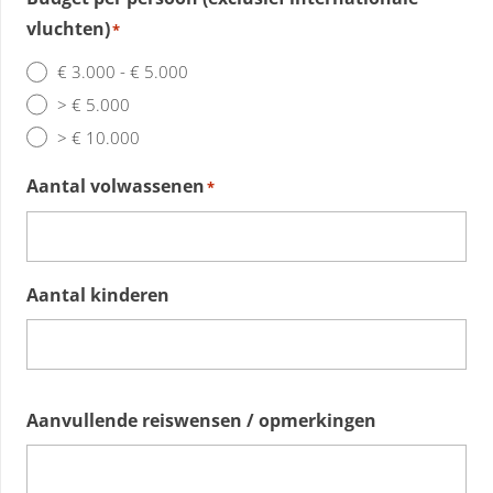
vluchten)
*
€ 3.000 - € 5.000
> € 5.000
> € 10.000
Aantal volwassenen
*
Aantal kinderen
Aanvullende reiswensen / opmerkingen