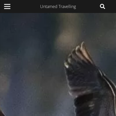
Untamed Travelling