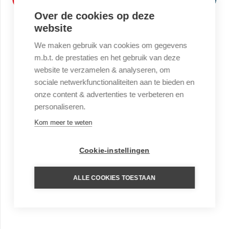
Over de cookies op deze
website
We maken gebruik van cookies om gegevens
m.b.t. de prestaties en het gebruik van deze
website te verzamelen & analyseren, om
sociale netwerkfunctionaliteiten aan te bieden en
onze content & advertenties te verbeteren en
personaliseren.
Kom meer te weten
Cookie-instellingen
ALLE COOKIES TOESTAAN