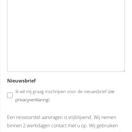
Nieuwsbrief
Ik wil mij graag inschrijven voor de nieuwsbrief (
zie
privacyverklaring
)
Een reisvoorstel aanvragen is vrijblijvend. Wij nemen
binnen 2 werkdagen contact met u op. Wij gebruiken