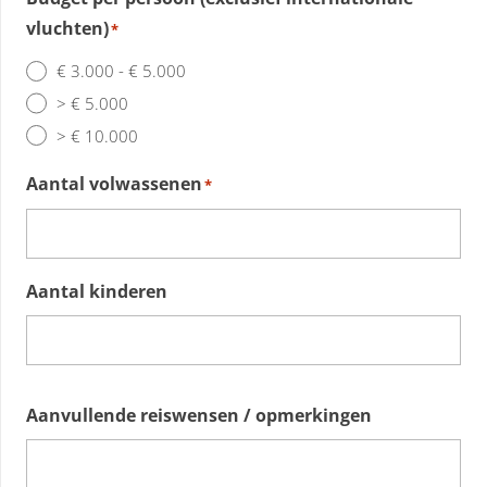
vluchten)
*
€ 3.000 - € 5.000
> € 5.000
> € 10.000
Aantal volwassenen
*
Aantal kinderen
Aanvullende reiswensen / opmerkingen