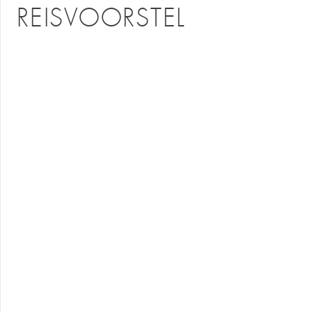
REISVOORSTEL