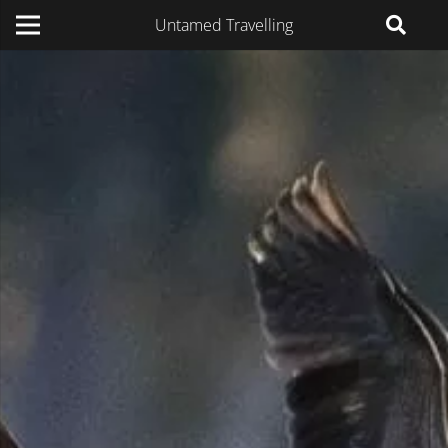
Untamed Travelling