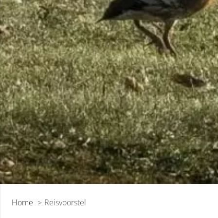
Home
Reisvoorstel