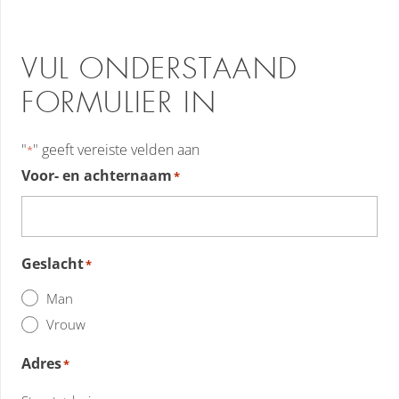
VUL ONDERSTAAND
FORMULIER IN
"
" geeft vereiste velden aan
*
Voor- en achternaam
*
Geslacht
*
Man
Vrouw
Adres
*