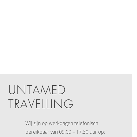
UNTAMED
TRAVELLING
Wij zijn op werkdagen telefonisch
bereikbaar
van 09.00 – 17.30 uur op: