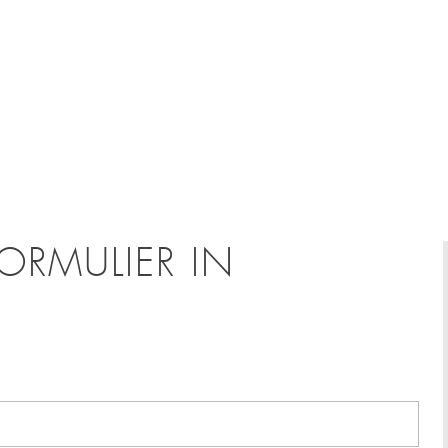
ORMULIER IN