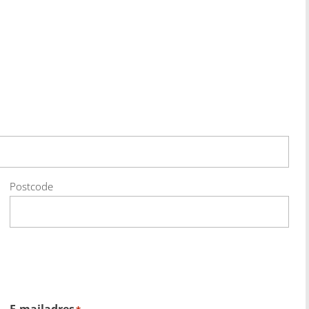
Postcode