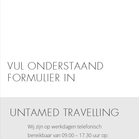
VUL ONDERSTAAND
FORMULIER IN
UNTAMED TRAVELLING
Wij zijn op werkdagen telefonisch
bereikbaar
van 09.00 – 17.30 uur op: