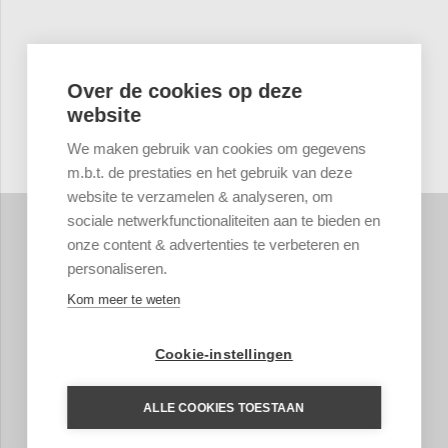
Over de cookies op deze
website
We maken gebruik van cookies om gegevens
m.b.t. de prestaties en het gebruik van deze
website te verzamelen & analyseren, om
sociale netwerkfunctionaliteiten aan te bieden en
onze content & advertenties te verbeteren en
personaliseren.
Kom meer te weten
Cookie-instellingen
ALLE COOKIES TOESTAAN