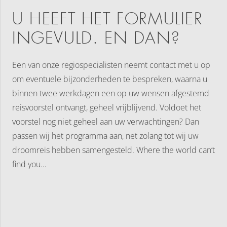
U HEEFT HET FORMULIER
INGEVULD. EN DAN?
Een van onze regiospecialisten neemt contact met u op
om eventuele bijzonderheden te bespreken, waarna u
binnen twee werkdagen een op uw wensen afgestemd
reisvoorstel ontvangt, geheel vrijblijvend. Voldoet het
voorstel nog niet geheel aan uw verwachtingen? Dan
passen wij het programma aan, net zolang tot wij uw
droomreis hebben samengesteld. Where the world can’t
find you…