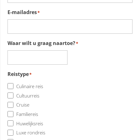
E-mailadres
*
Waar wilt u graag naartoe?
*
Reistype
*
Culinaire reis
Cultuurreis
Cruise
Familiereis
Huwelijksreis
Luxe rondreis