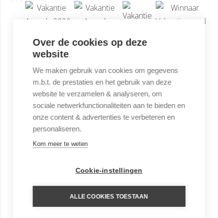
Over de cookies op deze
website
We maken gebruik van cookies om gegevens
m.b.t. de prestaties en het gebruik van deze
website te verzamelen & analyseren, om
sociale netwerkfunctionaliteiten aan te bieden en
onze content & advertenties te verbeteren en
personaliseren.
Kom meer te weten
Cookie-instellingen
ALLE COOKIES TOESTAAN