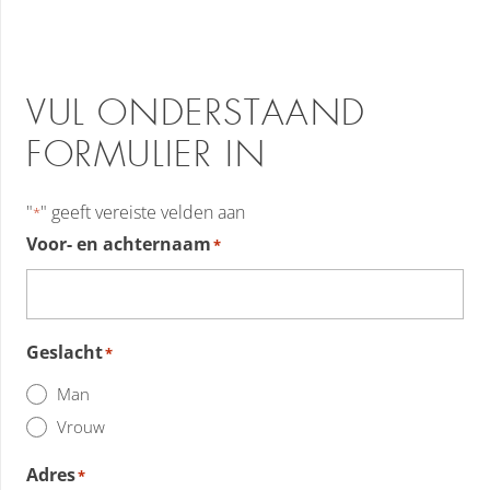
VUL ONDERSTAAND
FORMULIER IN
"
" geeft vereiste velden aan
*
Voor- en achternaam
*
Geslacht
*
Man
Vrouw
Adres
*