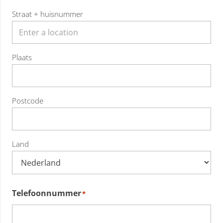
Straat + huisnummer
Plaats
Postcode
Land
Telefoonnummer
*