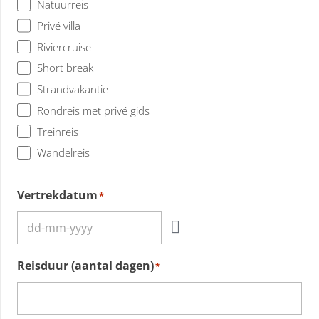
Natuurreis
Privé villa
Riviercruise
Short break
Strandvakantie
Rondreis met privé gids
Treinreis
Wandelreis
Vertrekdatum
*
Reisduur (aantal dagen)
*