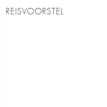
REISVOORSTEL