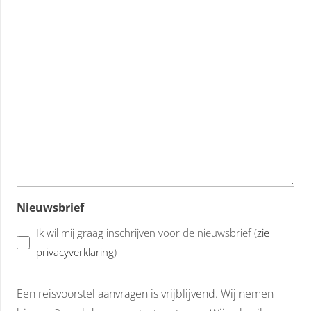
Nieuwsbrief
Ik wil mij graag inschrijven voor de nieuwsbrief (
zie
privacyverklaring
)
Een reisvoorstel aanvragen is vrijblijvend. Wij nemen