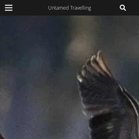
Untamed Travelling