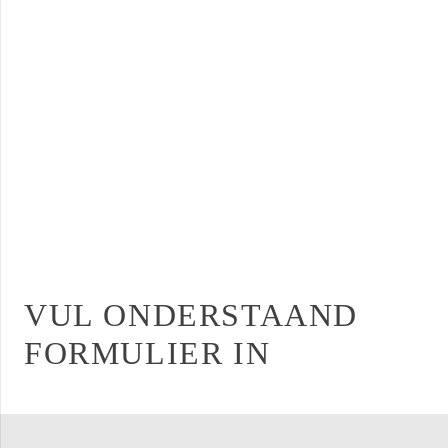
VUL ONDERSTAAND
FORMULIER IN