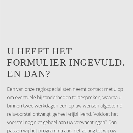
U HEEFT HET
FORMULIER INGEVULD.
EN DAN?
Een van onze regiospecialisten neemt contact met u op
om eventuele bijzonderheden te bespreken, waarna u
binnen twee werkdagen een op uw wensen afgestemd
reisvoorstel ontvangt, geheel vrijblijvend. Voldoet het
voorstel nog niet geheel aan uw verwachtingen? Dan
passen wij het programma aan, net zolang tot wij uw