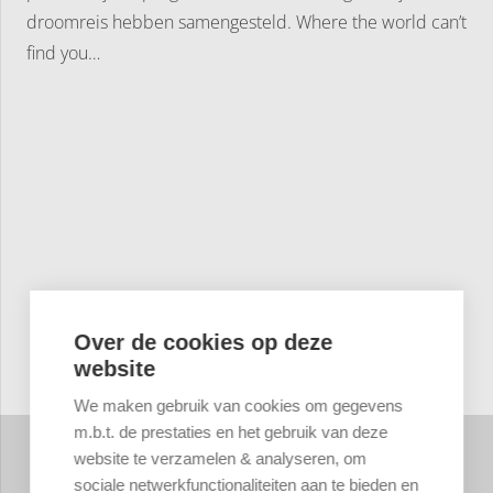
droomreis hebben samengesteld. Where the world can’t
find you…
Over de cookies op deze
website
We maken gebruik van cookies om gegevens
m.b.t. de prestaties en het gebruik van deze
website te verzamelen & analyseren, om
sociale netwerkfunctionaliteiten aan te bieden en