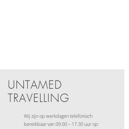
UNTAMED
TRAVELLING
Wij zijn op werkdagen telefonisch
bereikbaar
van 09.00 – 17.30 uur op: