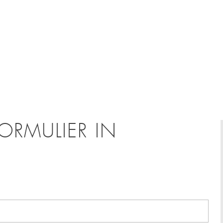
ORMULIER IN