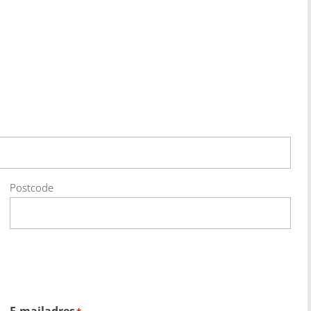
Postcode