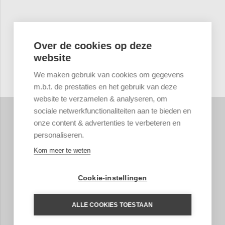
Over de cookies op deze
website
We maken gebruik van cookies om gegevens
m.b.t. de prestaties en het gebruik van deze
website te verzamelen & analyseren, om
sociale netwerkfunctionaliteiten aan te bieden en
onze content & advertenties te verbeteren en
personaliseren.
Kom meer te weten
Cookie-instellingen
ALLE COOKIES TOESTAAN