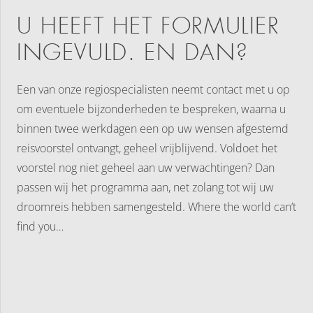
U HEEFT HET FORMULIER
INGEVULD. EN DAN?
Een van onze regiospecialisten neemt contact met u op
om eventuele bijzonderheden te bespreken, waarna u
binnen twee werkdagen een op uw wensen afgestemd
reisvoorstel ontvangt, geheel vrijblijvend. Voldoet het
voorstel nog niet geheel aan uw verwachtingen? Dan
passen wij het programma aan, net zolang tot wij uw
droomreis hebben samengesteld. Where the world can’t
find you…