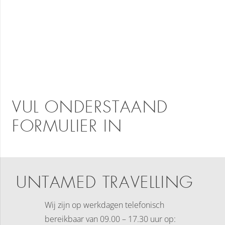
VUL ONDERSTAAND
FORMULIER IN
UNTAMED TRAVELLING
Wij zijn op werkdagen telefonisch
bereikbaar
van 09.00 – 17.30 uur op: