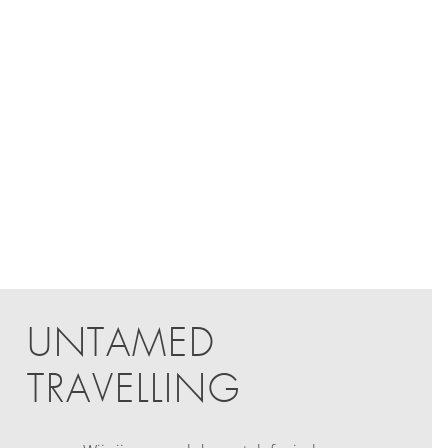
UNTAMED
TRAVELLING