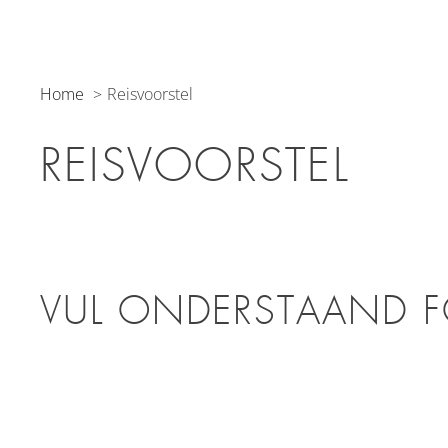
Home
Reisvoorstel
REISVOORSTEL
VUL ONDERSTAAND F