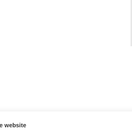
e website