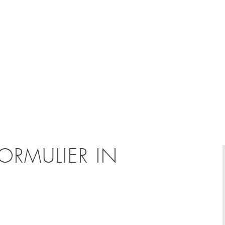
ORMULIER IN