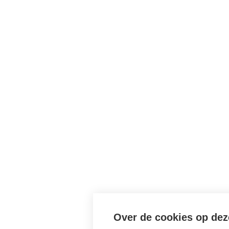
Over de cookies op dez