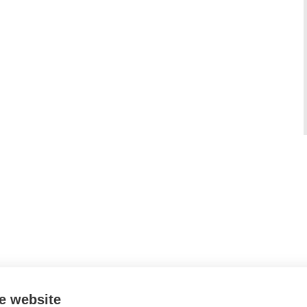
e website