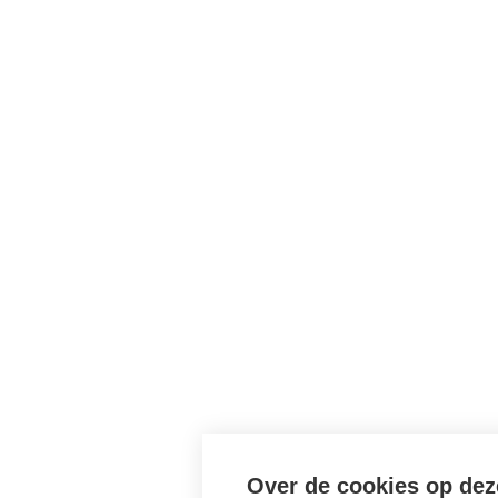
Over de cookies op dez