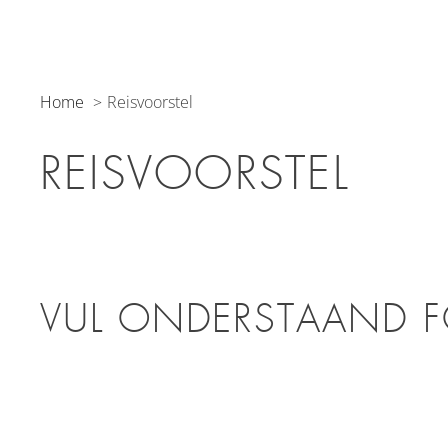
Home
Reisvoorstel
REISVOORSTEL
VUL ONDERSTAAND F