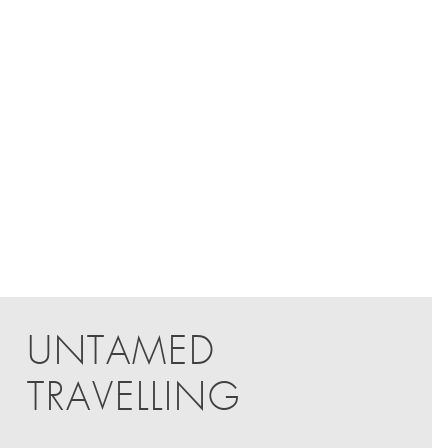
UNTAMED
TRAVELLING