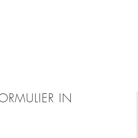
ORMULIER IN