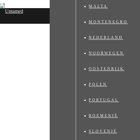
MALTA
MONTENEGRO
Untamed Travelling
NEDERLAND
NOORWEGEN
OOSTENRIJK
POLEN
PORTUGAL
ROEMENIË
SLOVENIË