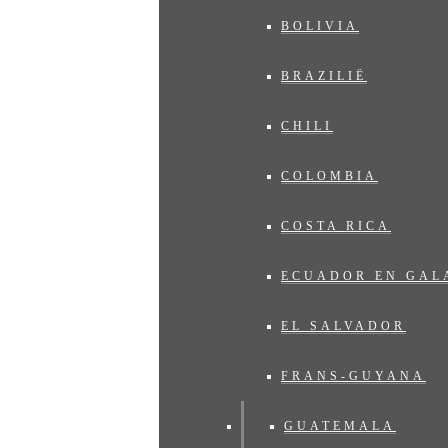
BOLIVIA
BRAZILIË
CHILI
COLOMBIA
COSTA RICA
ECUADOR EN GAL
EL SALVADOR
FRANS-GUYANA
GUATEMALA