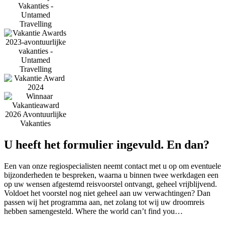
U heeft het formulier ingevuld. En dan?
Een van onze regiospecialisten neemt contact met u op om eventuele
bijzonderheden te bespreken, waarna u binnen twee werkdagen een
op uw wensen afgestemd reisvoorstel ontvangt, geheel vrijblijvend.
Voldoet het voorstel nog niet geheel aan uw verwachtingen? Dan
passen wij het programma aan, net zolang tot wij uw droomreis
hebben samengesteld. Where the world can’t find you…