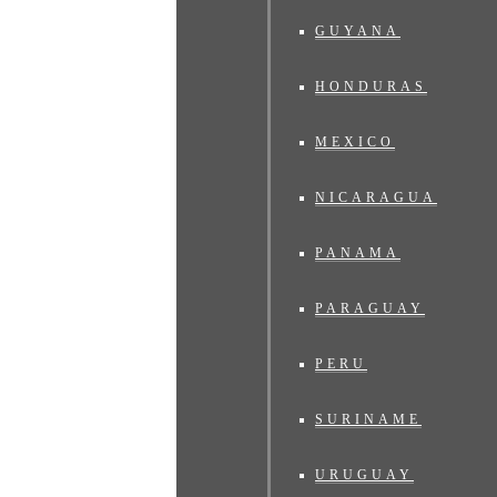
GUYANA
HONDURAS
MEXICO
NICARAGUA
PANAMA
PARAGUAY
PERU
SURINAME
URUGUAY