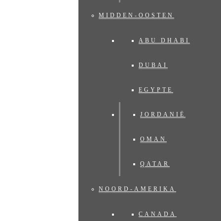
MIDDEN-OOSTEN
ABU DHABI
DUBAI
EGYPTE
JORDANIË
OMAN
QATAR
NOORD-AMERIKA
CANADA