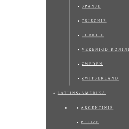
SPANJE
TSJECHIË
TURKIJE
VERENIGD KONIN
ZWEDEN
ZWITSERLAND
LATIJNS-AMERIKA
ARGENTINIË
BELIZE