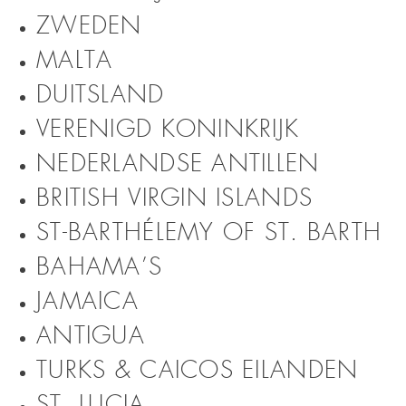
ZWEDEN
MALTA
DUITSLAND
VERENIGD KONINKRIJK
NEDERLANDSE ANTILLEN
BRITISH VIRGIN ISLANDS
ST-BARTHÉLEMY OF ST. BARTH
BAHAMA’S
JAMAICA
ANTIGUA
TURKS & CAICOS EILANDEN
ST. LUCIA