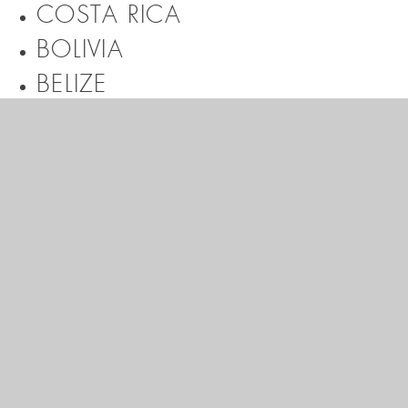
COSTA RICA
BOLIVIA
BELIZE