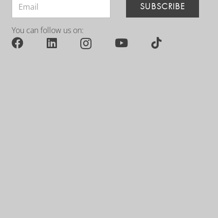
SUBSCRIBE
You can follow us on: