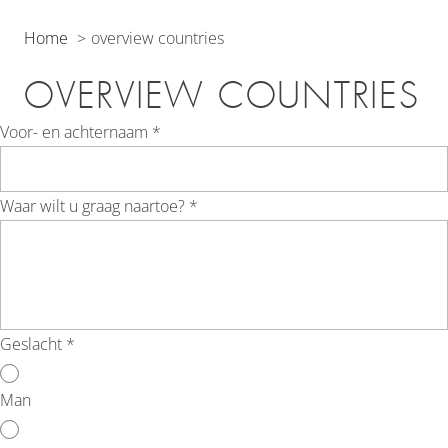
Home
overview countries
OVERVIEW COUNTRIES
Voor- en achternaam *
Waar wilt u graag naartoe? *
Geslacht *
Man