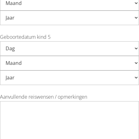
Geboortedatum kind 5
Aanvullende reiswensen / opmerkingen