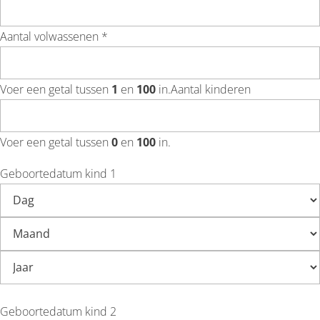
Aantal volwassenen *
Voer een getal tussen
1
en
100
in.
Aantal kinderen
Voer een getal tussen
0
en
100
in.
Geboortedatum kind 1
Geboortedatum kind 2