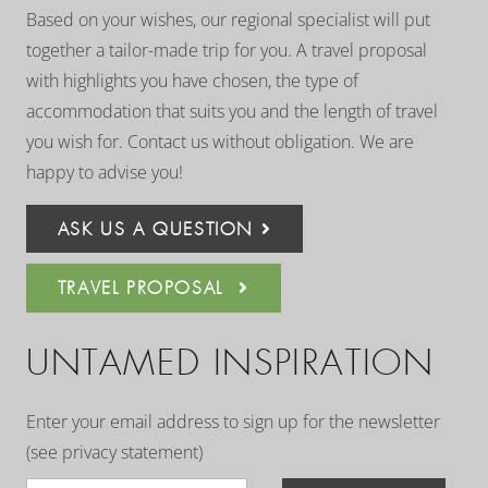
Based on your wishes, our regional specialist will put
together a tailor-made trip for you. A travel proposal
with highlights you have chosen, the type of
accommodation that suits you and the length of travel
you wish for. Contact us without obligation. We are
happy to advise you!
ASK US A QUESTION
TRAVEL PROPOSAL
UNTAMED INSPIRATION
Enter your email address to sign up for the newsletter
(see
privacy statement
)