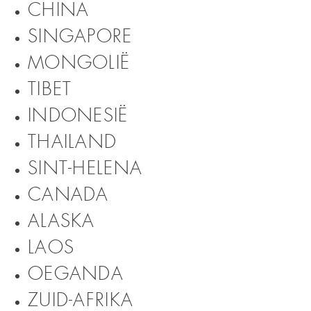
CHINA
SINGAPORE
MONGOLIË
TIBET
INDONESIË
THAILAND
SINT-HELENA
CANADA
ALASKA
LAOS
OEGANDA
ZUID-AFRIKA