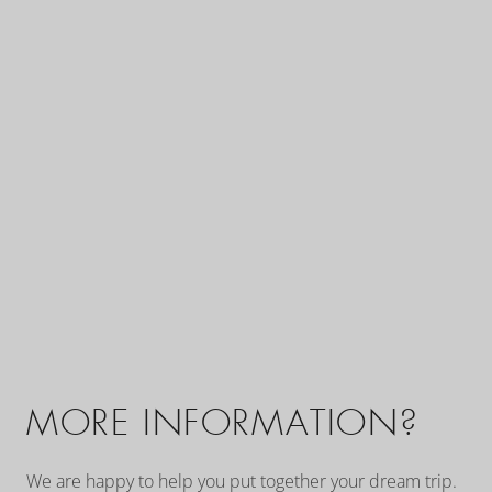
MORE INFORMATION?
We are happy to help you put together your dream trip.