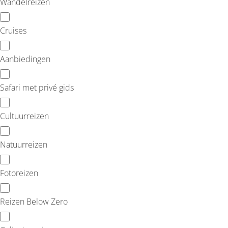
Wandelreizen
Cruises
Aanbiedingen
Safari met privé gids
Cultuurreizen
Natuurreizen
Fotoreizen
Reizen Below Zero