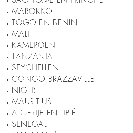
SAO TOMÉ EN PRINCIPE
MAROKKO
TOGO EN BENIN
MALI
KAMEROEN
TANZANIA
SEYCHELLEN
CONGO BRAZZAVILLE
NIGER
MAURITIUS
ALGERIJE EN LIBIË
SENEGAL