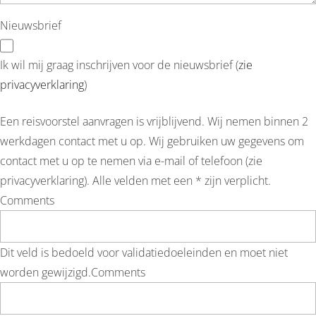
Nieuwsbrief
Ik wil mij graag inschrijven voor de nieuwsbrief (
zie
privacyverklaring
)
Een reisvoorstel aanvragen is vrijblijvend. Wij nemen binnen 2
werkdagen contact met u op. Wij gebruiken uw gegevens om
contact met u op te nemen via e-mail of telefoon (zie
privacyverklaring). Alle velden met een * zijn verplicht.
Comments
Dit veld is bedoeld voor validatiedoeleinden en moet niet
worden gewijzigd.
Comments