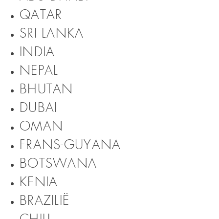
QATAR
SRI LANKA
INDIA
NEPAL
BHUTAN
DUBAI
OMAN
FRANS-GUYANA
BOTSWANA
KENIA
BRAZILIË