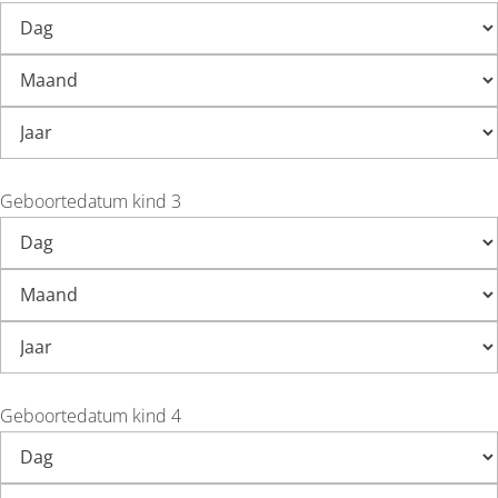
Geboortedatum kind 3
Geboortedatum kind 4