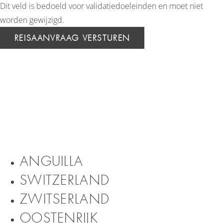
Dit veld is bedoeld voor validatiedoeleinden en moet niet
worden gewijzigd.
ANGUILLA
SWITZERLAND
ZWITSERLAND
OOSTENRIJK