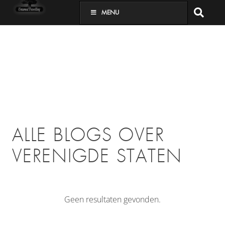
MENU
ALLE BLOGS OVER
VERENIGDE STATEN
Geen resultaten gevonden.