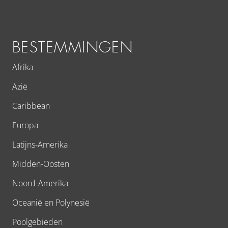
BESTEMMINGEN
Afrika
Azië
Caribbean
Europa
Latijns-Amerika
Midden-Oosten
Noord-Amerika
Oceanië en Polynesië
Poolgebieden