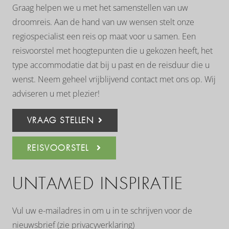
Graag helpen we u met het samenstellen van uw
droomreis. Aan de hand van uw wensen stelt onze
regiospecialist een reis op maat voor u samen. Een
reisvoorstel met hoogtepunten die u gekozen heeft, het
type accommodatie dat bij u past en de reisduur die u
wenst. Neem geheel vrijblijvend contact met ons op. Wij
adviseren u met plezier!
VRAAG STELLEN
REISVOORSTEL
UNTAMED INSPIRATIE
Vul uw e-mailadres in om u in te schrijven voor de
nieuwsbrief (zie
privacyverklaring
)