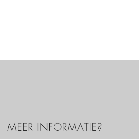
MEER INFORMATIE?