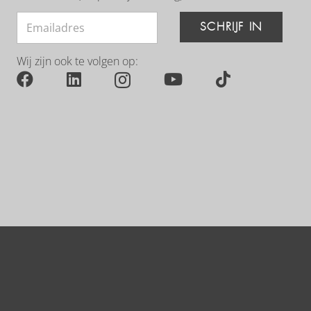
SCHRIJF IN
Wij zijn ook te volgen op: