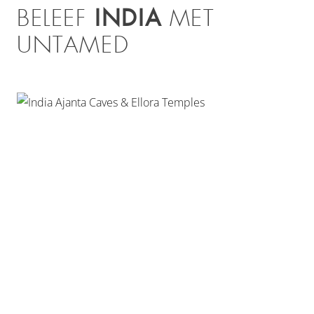
INDIA
BELEEF
MET
UNTAMED