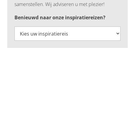
samenstellen. Wij adviseren u met plezier!
Benieuwd naar onze inspiratiereizen?