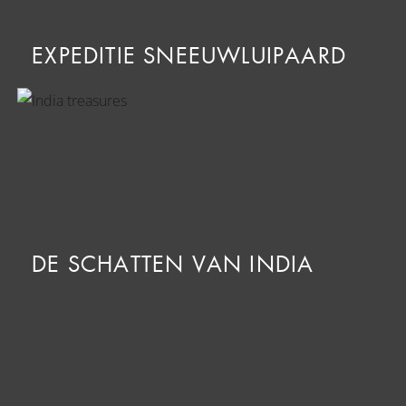
EXPEDITIE SNEEUWLUIPAARD
DE SCHATTEN VAN INDIA