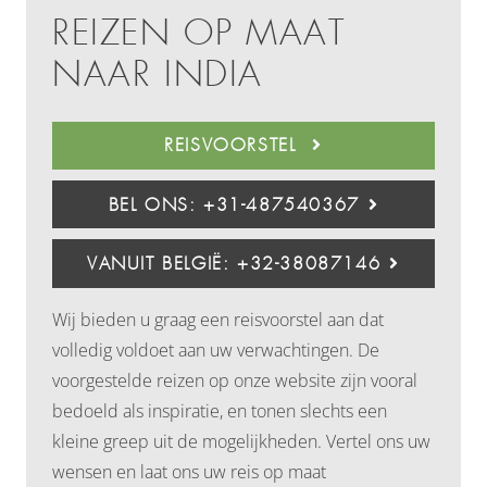
REIZEN OP MAAT
NAAR INDIA
REISVOORSTEL
BEL ONS: +31-487540367
VANUIT BELGIË: +32-38087146
Wij bieden u graag een reisvoorstel aan dat
volledig voldoet aan uw verwachtingen. De
voorgestelde reizen op onze website zijn vooral
bedoeld als inspiratie, en tonen slechts een
kleine greep uit de mogelijkheden. Vertel ons uw
wensen en laat ons uw reis op maat