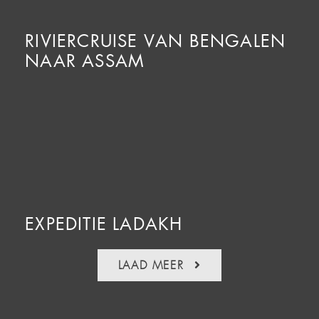
RIVIERCRUISE VAN BENGALEN
NAAR ASSAM
EXPEDITIE LADAKH
LAAD MEER