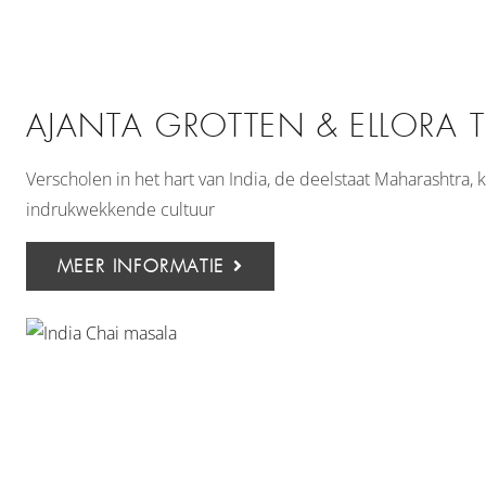
AJANTA GROTTEN & ELLORA 
Verscholen in het hart van India, de deelstaat Maharashtra, 
indrukwekkende cultuur
MEER INFORMATIE