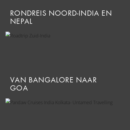
RONDREIS NOORD-INDIA EN
NEPAL
VAN BANGALORE NAAR
GOA