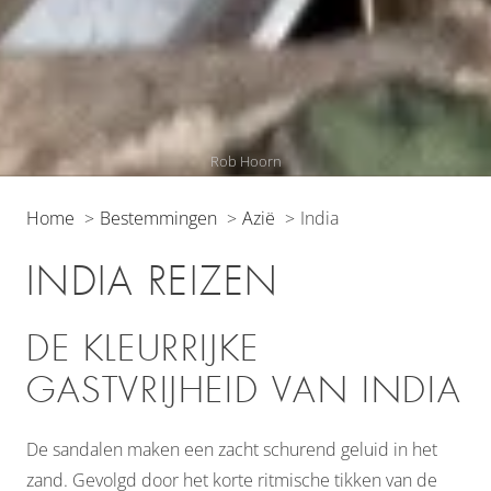
Rob Hoorn
Home
Bestemmingen
Azië
India
INDIA REIZEN
DE KLEURRIJKE
GASTVRIJHEID VAN INDIA
De sandalen maken een zacht schurend geluid in het
zand. Gevolgd door het korte ritmische tikken van de