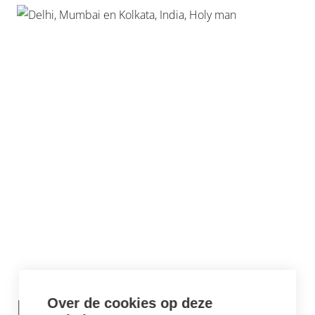
Over de cookies op deze
DELHI, MUMBAI, KOLKATA