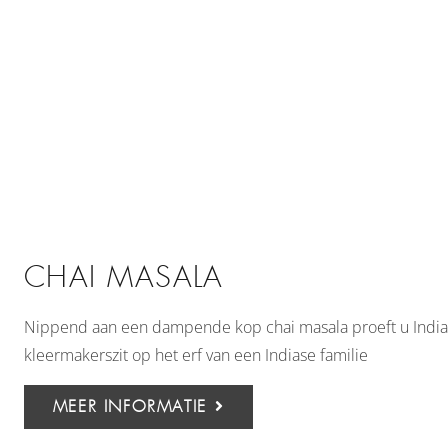
CHAI MASALA
Nippend aan een dampende kop chai masala proeft u India. 
kleermakerszit op het erf van een Indiase familie
MEER INFORMATIE