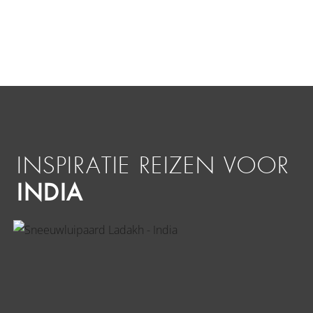
INSPIRATIE REIZEN VOOR
INDIA