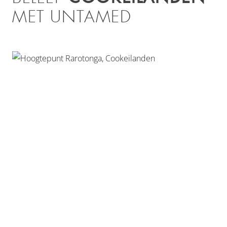
MET UNTAMED