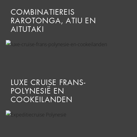
COMBINATIEREIS
RAROTONGA, ATIU EN
AITUTAKI
LUXE CRUISE FRANS-
POLYNESIË EN
COOKEILANDEN