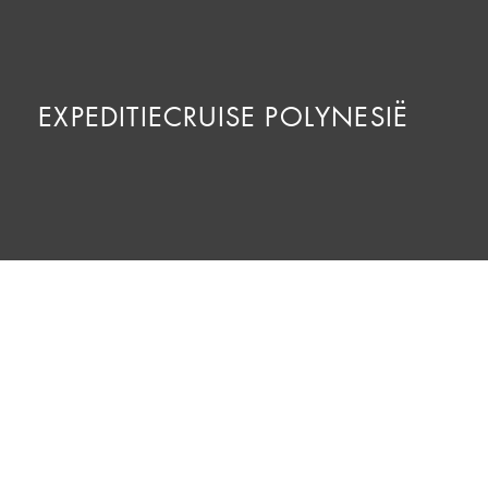
EXPEDITIECRUISE POLYNESIË