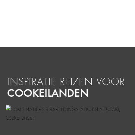
INSPIRATIE REIZEN VOOR
COOKEILANDEN