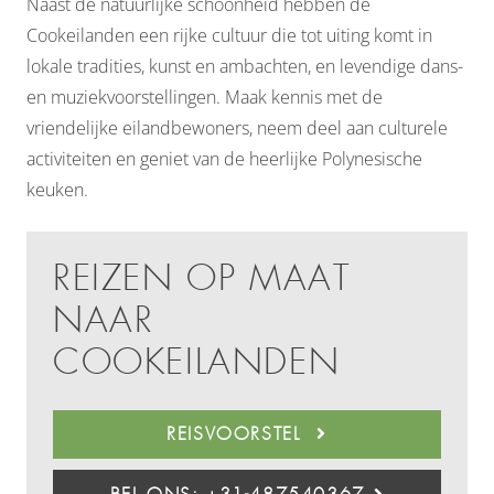
Naast de natuurlijke schoonheid hebben de
Cookeilanden een rijke cultuur die tot uiting komt in
lokale tradities, kunst en ambachten, en levendige dans-
en muziekvoorstellingen. Maak kennis met de
vriendelijke eilandbewoners, neem deel aan culturele
activiteiten en geniet van de heerlijke Polynesische
keuken.
REIZEN OP MAAT
NAAR
COOKEILANDEN
REISVOORSTEL