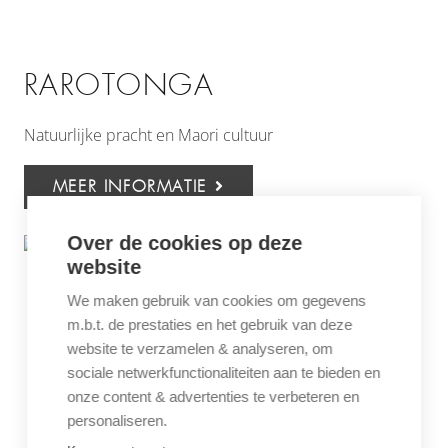
RAROTONGA
Natuurlijke pracht en Maori cultuur
MEER INFORMATIE
Over de cookies op deze
website
We maken gebruik van cookies om gegevens
m.b.t. de prestaties en het gebruik van deze
website te verzamelen & analyseren, om
sociale netwerkfunctionaliteiten aan te bieden en
onze content & advertenties te verbeteren en
personaliseren.