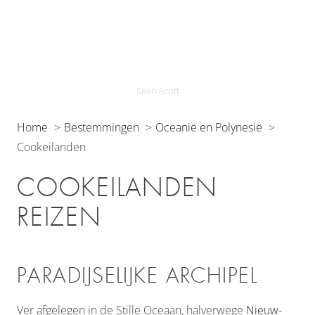
Sean Scott
Home
Bestemmingen
Oceanië en Polynesië
Cookeilanden
COOKEILANDEN
REIZEN
PARADIJSELIJKE ARCHIPEL
Ver afgelegen in de Stille Oceaan, halverwege
Nieuw-