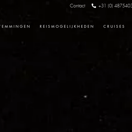
Contact
+31 (0) 487540
TEMMINGEN
REISMOGELIJKHEDEN
CRUISES