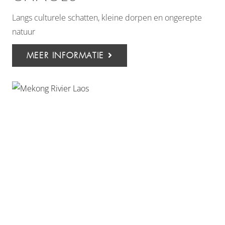
Langs culturele schatten, kleine dorpen en ongerepte
natuur
MEER INFORMATIE