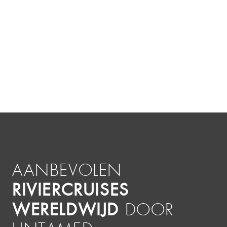
AANBEVOLEN
RIVIERCRUISES
WERELDWIJD
DOOR