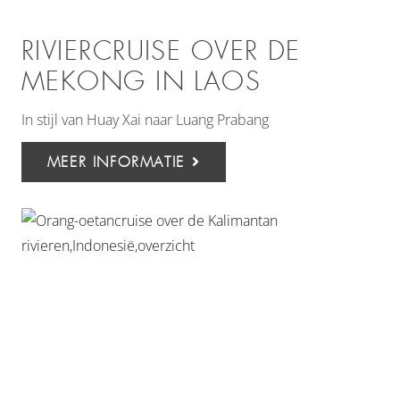
RIVIERCRUISE OVER DE
MEKONG IN LAOS
In stijl van Huay Xai naar Luang Prabang
MEER INFORMATIE