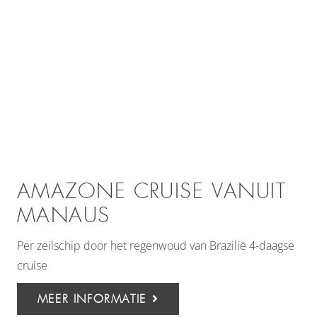
AMAZONE CRUISE VANUIT
MANAUS
Per zeilschip door het regenwoud van Brazilië 4-daagse
cruise
MEER INFORMATIE