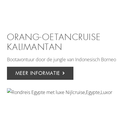
ORANG-OETANCRUISE
KALIMANTAN
Bootavontuur door de jungle van Indonesisch Borneo
MEER INFORMATIE