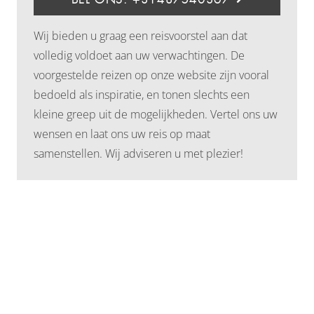
Wij bieden u graag een reisvoorstel aan dat
volledig voldoet aan uw verwachtingen. De
voorgestelde reizen op onze website zijn vooral
bedoeld als inspiratie, en tonen slechts een
kleine greep uit de mogelijkheden. Vertel ons uw
wensen en laat ons uw reis op maat
samenstellen. Wij adviseren u met plezier!