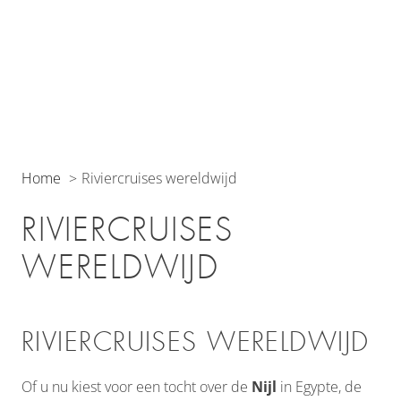
Home
Riviercruises wereldwijd
RIVIERCRUISES
WERELDWIJD
RIVIERCRUISES WERELDWIJD
Of u nu kiest voor een tocht over de
Nijl
in Egypte, de