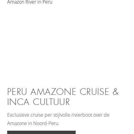
PERU AMAZONE CRUISE &
INCA CULTUUR
Exclusieve cruise per stijlvolle rivierboot over de
Amazone in Noord-Peru