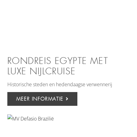
RONDREIS EGYPTE MET
LUXE NIJLCRUISE
Historische steden en hedendaagse verwennerij
MEER INFORMATIE