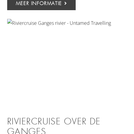
MEER INFORMATIE
RIVIERCRUISE OVER DE
GANGES