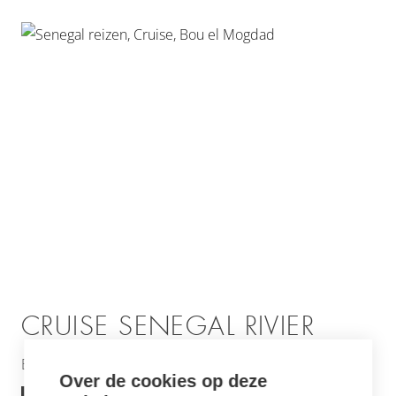
CRUISE SENEGAL RIVIER
Een meerdaagse boottocht over de Senegal rivier
Over de cookies op deze