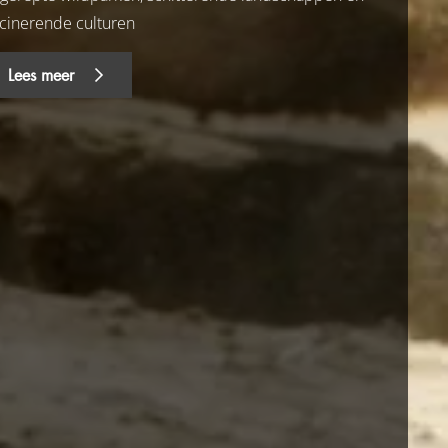
scinerende culturen
Lees meer