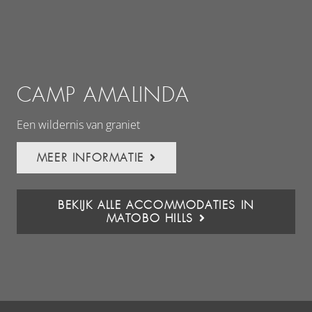
CAMP AMALINDA
Een wildernis van graniet
MEER INFORMATIE
BEKIJK ALLE ACCOMMODATIES IN
MATOBO HILLS