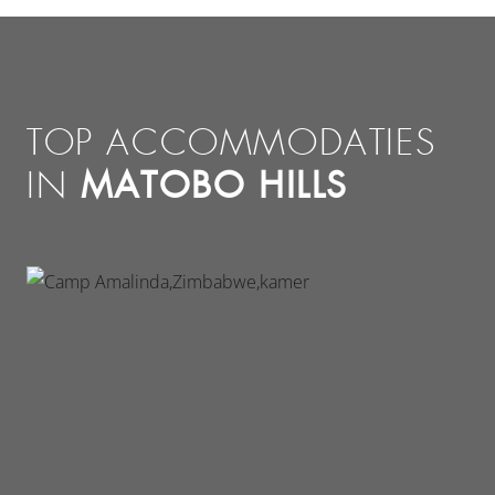
TOP ACCOMMODATIES
MATOBO HILLS
IN