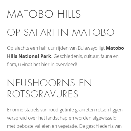
MATOBO HILLS
OP SAFARI IN MATOBO
Op slechts een half uur rijden van Bulawayo ligt
Matobo
Hills National Park
. Geschiedenis, cultuur, fauna en
flora, u vindt het hier in overvloed!
NEUSHOORNS EN
ROTSGRAVURES
Enorme stapels van rood getinte granieten rotsen liggen
verspreid over het landschap en worden afgewisseld
met beboste valleien en vegetatie. De geschiedenis van