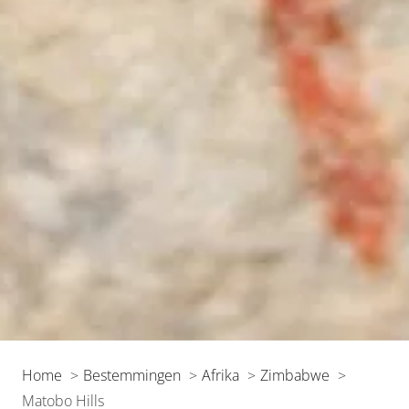
Home
Bestemmingen
Afrika
Zimbabwe
Matobo Hills