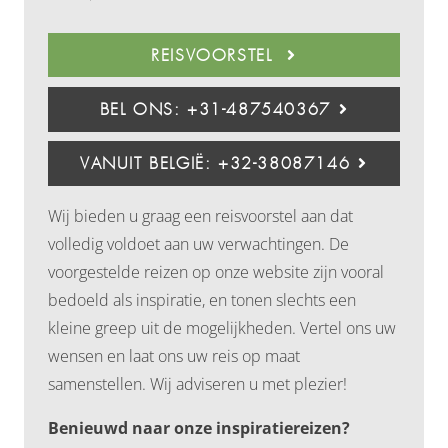
REISVOORSTEL
BEL ONS: +31-487540367
VANUIT BELGIË: +32-38087146
Wij bieden u graag een reisvoorstel aan dat
volledig voldoet aan uw verwachtingen. De
voorgestelde reizen op onze website zijn vooral
bedoeld als inspiratie, en tonen slechts een
kleine greep uit de mogelijkheden. Vertel ons uw
wensen en laat ons uw reis op maat
samenstellen. Wij adviseren u met plezier!
Benieuwd naar onze inspiratiereizen?