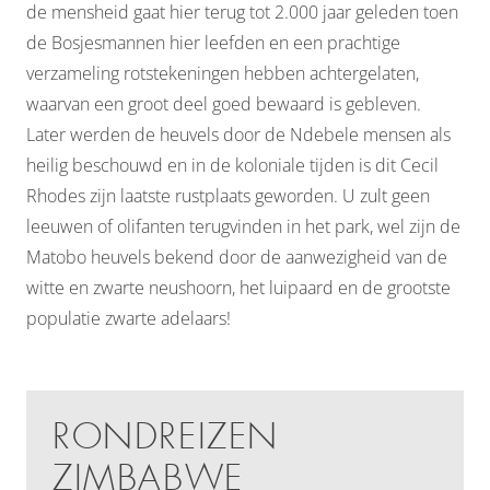
de mensheid gaat hier terug tot 2.000 jaar geleden toen
de Bosjesmannen hier leefden en een prachtige
verzameling rotstekeningen hebben achtergelaten,
waarvan een groot deel goed bewaard is gebleven.
Later werden de heuvels door de Ndebele mensen als
heilig beschouwd en in de koloniale tijden is dit Cecil
Rhodes zijn laatste rustplaats geworden. U zult geen
leeuwen of olifanten terugvinden in het park, wel zijn de
Matobo heuvels bekend door de aanwezigheid van de
witte en zwarte neushoorn, het luipaard en de grootste
populatie zwarte adelaars!
RONDREIZEN
ZIMBABWE