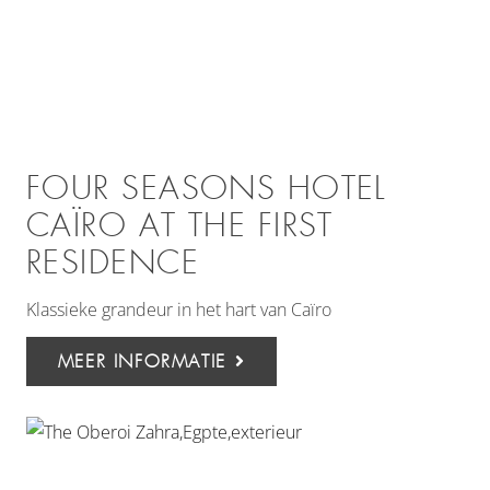
FOUR SEASONS HOTEL
CAÏRO AT THE FIRST
RESIDENCE
Klassieke grandeur in het hart van Caïro
MEER INFORMATIE