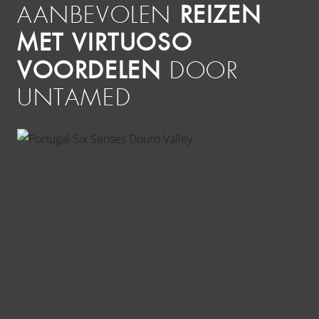
REIZEN
AANBEVOLEN
MET VIRTUOSO
VOORDELEN
DOOR
UNTAMED