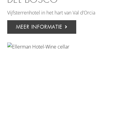
Vijfsterrenhotel in het hart van Val d’Orcia
MEER INFORMATIE