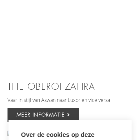
THE OBEROI ZAHRA
Vaar in stijl van Aswan naar Luxor en vice versa
MEER INFORMATIE
Over de cookies op deze