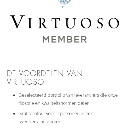
DE VOORDELEN VAN
VIRTUOSO
Geselecteerd portfolio van leveranciers die onze
filosofie en kwaliteitsnormen delen
Gratis ontbijt voor 2 personen in een
tweepersoonskamer