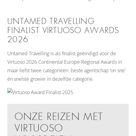
UNTAMED TRAVELLING
FINALIST VIRTUOSO AWARDS
2026
Untamed Travelling is als finalist geëindigd voor de
Virtuoso 2026 Continental Europe Regional Awards in
maar liefst twee categorieën: beste agentschap ‘on site’
én snelste groeier in dezelfde categorie.
ONZE REIZEN MET
VIRTUOSO