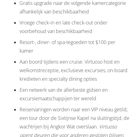
Gratis upgrade naar de volgende kamercategorie
afhankelijk van beschikbaarheid
Vroege check-in en late check-out onder
voorbehoud van beschikbaarheid
Resort-, diner- of spa-tegoeden tot $100 per
kamer
Aan boord tijdens een cruise: Virtuoso host en
welkomstreceptie, exclusieve excursies, on-board
kredieten en specialty dining opties
Een netwerk van de allerbeste gidsen en
excursiemaatschappijen ter wereld
Reiservaringen worden naar een VIP niveau getild;
een tour door de Sixtijnse Kapel na sluitingstijd, de
wachtrijen bij Angkor Wat overslaan.
Virtuoso
opent deuren die voor anderen gesloten blijven.