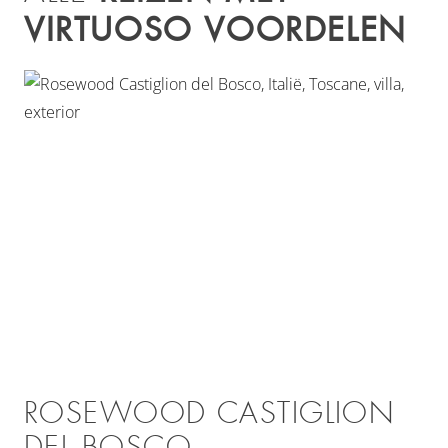
VIRTUOSO VOORDELEN
ROSEWOOD CASTIGLION
DEL BOSCO