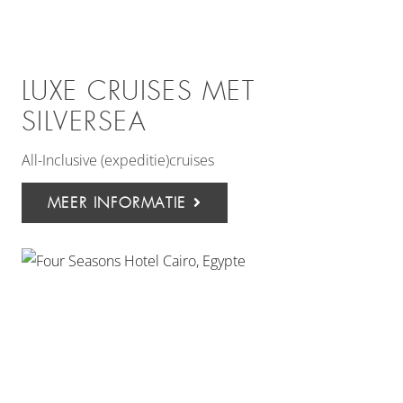
LUXE CRUISES MET
SILVERSEA
All-Inclusive (expeditie)cruises
MEER INFORMATIE