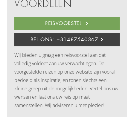
VOORDELEN
REISVOORSTEL
BEL ONS: +31487540367
Wij bieden u graag een reisvoorstel aan dat
volledig voldoet aan uw verwachtingen. De
voorgestelde reizen op onze website zijn vooral
bedoeld als inspiratie, en tonen slechts een
kleine greep uit de mogelijkheden. Vertel ons uw
wensen en laat ons uw reis op maat
samenstellen. Wij adviseren u met plezier!