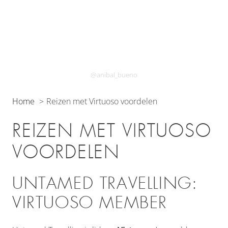
@anibal_bueno
Home
Reizen met Virtuoso voordelen
REIZEN MET VIRTUOSO
VOORDELEN
UNTAMED TRAVELLING:
VIRTUOSO MEMBER