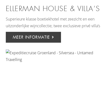
ELLERMAN HOUSE & VILLA’S
Superieure klasse boetiekhotel met zeezicht en een
uitzonderlijke wijncollectie; twee exclusieve privé villa’s
MEER INFORMATIE