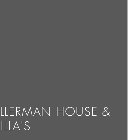
ELLERMAN HOUSE &
ILLA'S