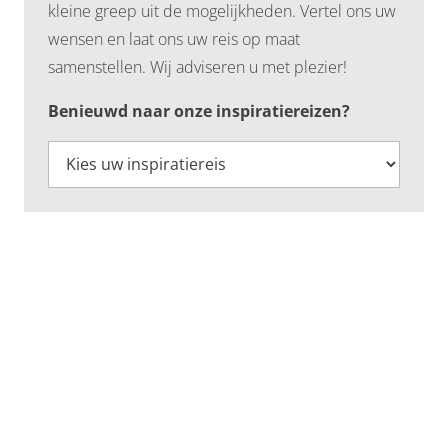
kleine greep uit de mogelijkheden. Vertel ons uw
wensen en laat ons uw reis op maat
samenstellen. Wij adviseren u met plezier!
Benieuwd naar onze inspiratiereizen?