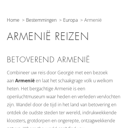
Home
Bestemmingen
Europa
Armenië
ARMENIË REIZEN
BETOVEREND ARMENIË
Combineer uw reis door Georgië met een bezoek
aan
Armenië
en laat het schaakgrage volk u welkom
heten. Het bergachtige Armenië is een
openluchtmuseum waar heden en verleden vervlochten
zijn. Wandel door de tijd in het land van betovering en
ontdek de oudste steden ter wereld, indrukwekkende
kloosters, grotdorpen en ongerepte, ontzagwekkende