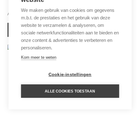
We maken gebruik van cookies om gegevens
Apostolisch klooster met langste kabelbaan ter wereld
m.b.t. de prestaties en het gebruik van deze
website te verzamelen & analyseren, om
MEER INFORMATIE
sociale netwerkfunctionaliteiten aan te bieden en
onze content & advertenties te verbeteren en
personaliseren.
Kom meer te weten
Cookie-instellingen
ALLE COOKIES TOESTAAN