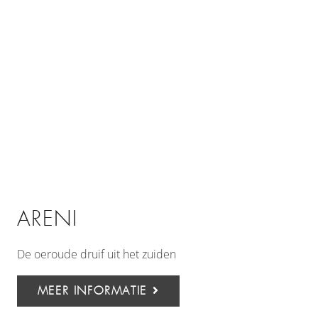
ARENI
De oeroude druif uit het zuiden
MEER INFORMATIE