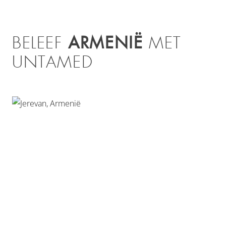
ARMENIË
BELEEF
MET
UNTAMED