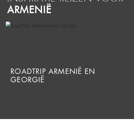
ARMENIË
ROADTRIP ARMENIË EN
GEORGIË