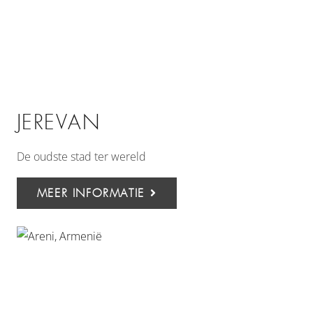
JEREVAN
De oudste stad ter wereld
MEER INFORMATIE