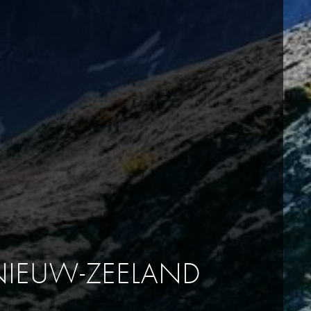
NIEUW-ZEELAND