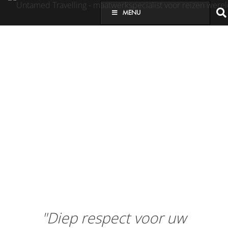
MENU
"Diep respect voor uw