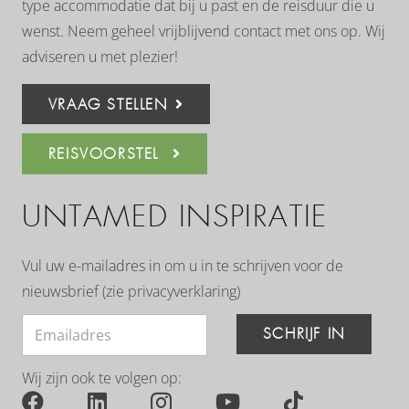
type accommodatie dat bij u past en de reisduur die u
wenst. Neem geheel vrijblijvend contact met ons op. Wij
adviseren u met plezier!
VRAAG STELLEN
REISVOORSTEL
UNTAMED INSPIRATIE
Vul uw e-mailadres in om u in te schrijven voor de
nieuwsbrief (zie
privacyverklaring
)
SCHRIJF IN
Wij zijn ook te volgen op: