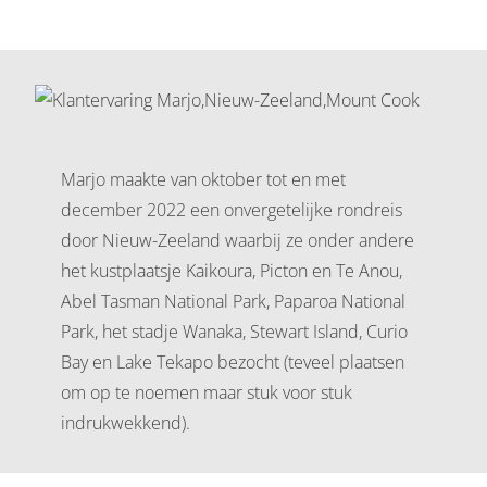
Marjo maakte van oktober tot en met
december 2022 een onvergetelijke rondreis
door Nieuw-Zeeland waarbij ze onder andere
het kustplaatsje Kaikoura, Picton en Te Anou,
Abel Tasman National Park, Paparoa National
Park, het stadje Wanaka, Stewart Island, Curio
Bay en Lake Tekapo bezocht (teveel plaatsen
om op te noemen maar stuk voor stuk
indrukwekkend).