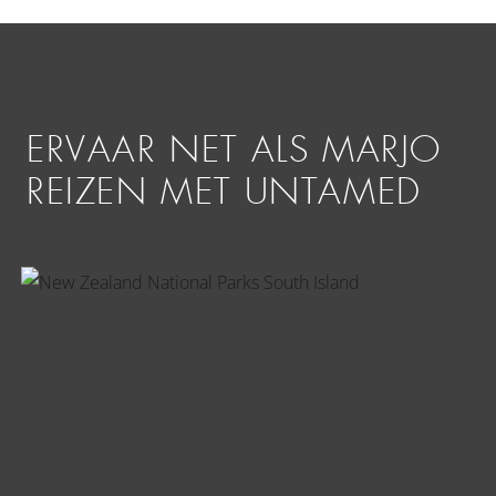
ERVAAR NET ALS MARJO
REIZEN MET UNTAMED