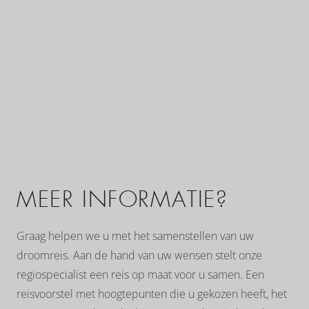
MEER INFORMATIE?
Graag helpen we u met het samenstellen van uw
droomreis. Aan de hand van uw wensen stelt onze
regiospecialist een reis op maat voor u samen. Een
reisvoorstel met hoogtepunten die u gekozen heeft, het