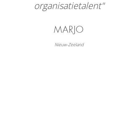
organisatietalent"
MARJO
Nieuw-Zeeland