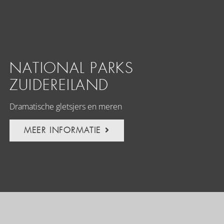
NATIONAL PARKS
ZUIDEREILAND
Dramatische gletsjers en meren
MEER INFORMATIE