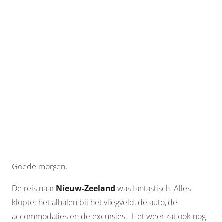
Goede morgen,
De reis naar
Nieuw-Zeeland
was fantastisch. Alles
klopte; het afhalen bij het vliegveld, de auto, de
accommodaties en de excursies. Het weer zat ook nog