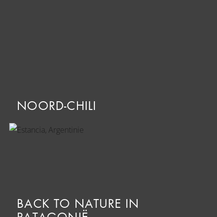
NOORD-CHILI
BACK TO NATURE IN