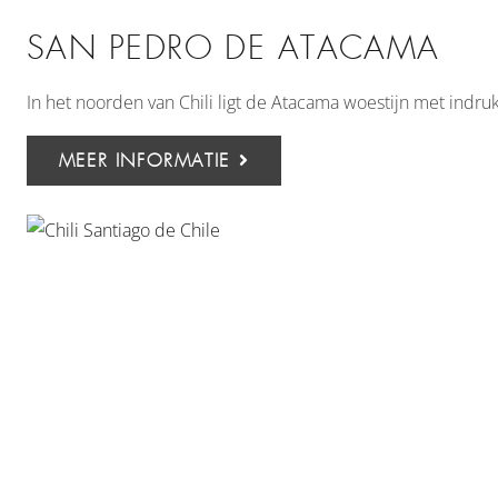
SAN PEDRO DE ATACAMA
In het noorden van Chili ligt de Atacama woestijn met ind
MEER INFORMATIE