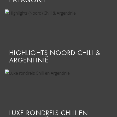
PATAGONIË
HIGHLIGHTS NOORD CHILI &
ARGENTINIË
LUXE RONDREIS CHILI EN