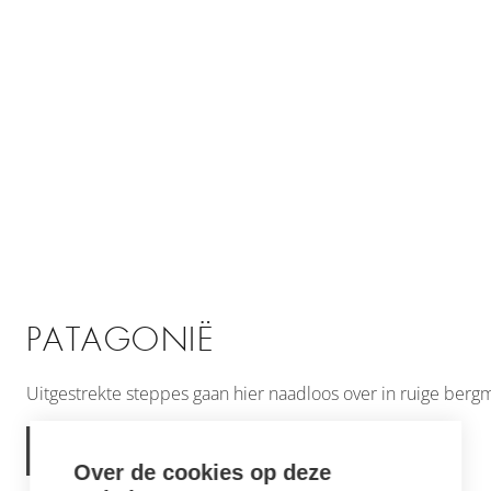
PATAGONIË
Uitgestrekte steppes gaan hier naadloos over in ruige berg
MEER INFORMATIE
Over de cookies op deze