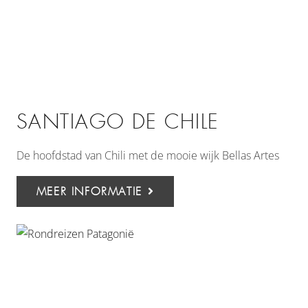
SANTIAGO DE CHILE
De hoofdstad van Chili met de mooie wijk Bellas Artes
MEER INFORMATIE