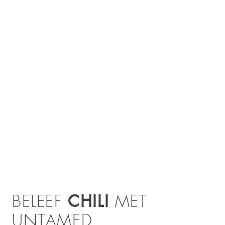
CHILI
BELEEF
MET
UNTAMED