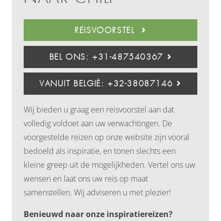
REISVOORSTEL
BEL ONS: +31-487540367
VANUIT BELGIË: +32-38087146
Wij bieden u graag een reisvoorstel aan dat
volledig voldoet aan uw verwachtingen. De
voorgestelde reizen op onze website zijn vooral
bedoeld als inspiratie, en tonen slechts een
kleine greep uit de mogelijkheden. Vertel ons uw
wensen en laat ons uw reis op maat
samenstellen. Wij adviseren u met plezier!
Benieuwd naar onze inspiratiereizen?