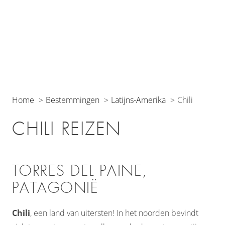
Home
Bestemmingen
Latijns-Amerika
Chili
CHILI REIZEN
TORRES DEL PAINE,
PATAGONIË
Chili
, een land van uitersten! In het noorden bevindt