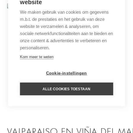
website
We maken gebruik van cookies om gegevens
m.b.t. de prestaties en het gebruik van deze
website te verzamelen & analyseren, om
sociale netwerkfunctionaliteiten aan te bieden en
onze content & advertenties te verbeteren en
personaliseren.
Kom meer te weten
Cookie-instellingen
ALLE COOKIES TOESTAAN
VALPARAISO EN VIÑA DEL MA