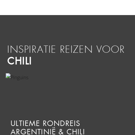
INSPIRATIE REIZEN VOOR
CHILI
ULTIEME RONDREIS
ARGENTINIË & CHILI