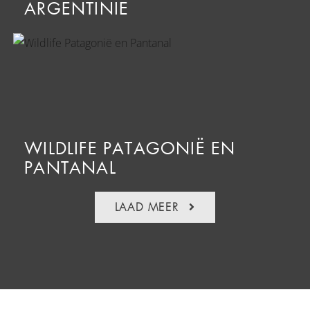
ARGENTINIË
WILDLIFE PATAGONIË EN
PANTANAL
LAAD MEER