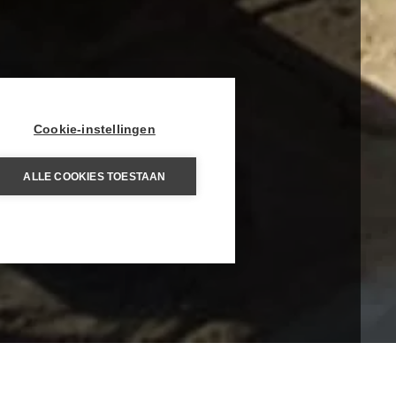
Cookie-instellingen
ALLE COOKIES TOESTAAN