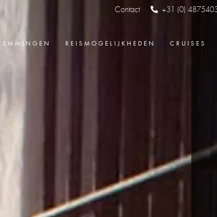
Contact
+31 (0) 487540
TEMMINGEN
REISMOGELIJKHEDEN
CRUISES