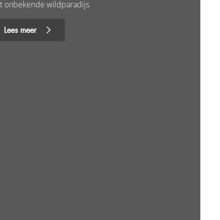
t onbekende wildparadijs
Lees meer