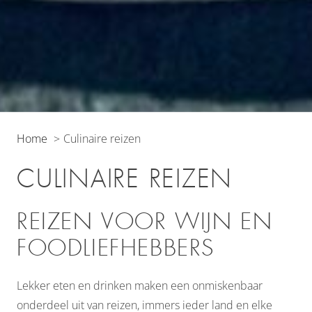
Home
Culinaire reizen
CULINAIRE REIZEN
REIZEN VOOR WIJN EN
FOODLIEFHEBBERS
Lekker eten en drinken maken een onmiskenbaar
onderdeel uit van reizen, immers ieder land en elke