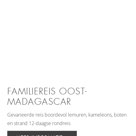
FAMILIEREIS OOST-
MADAGASCAR
Gevarieerde reis boordevol lemuren, kameleons, boten
en strand 12-daagse rondreis