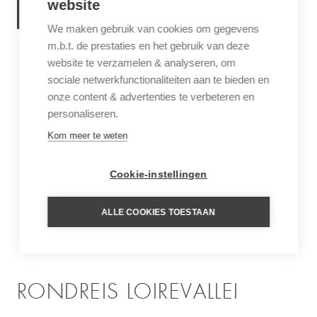
website
MEER INFORMATIE
We maken gebruik van cookies om gegevens
m.b.t. de prestaties en het gebruik van deze
website te verzamelen & analyseren, om
sociale netwerkfunctionaliteiten aan te bieden en
onze content & advertenties te verbeteren en
personaliseren.
Kom meer te weten
Cookie-instellingen
ALLE COOKIES TOESTAAN
RONDREIS LOIREVALLEI