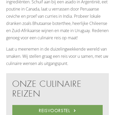
ingrediënten. Schuif aan bij een asado in Argentinië, eet
poutine in Canada, laat u verrassen door Peruaanse
ceviche en proef van curries in India. Probeer lokale
dranken zoals Bhutaanse boterthee, heerlijke Chileense
en Zuid-Afrikaanse wijnen en mate in Uruguay. Redenen
genoeg voor een culinaire reis op maat!
Laat u meenemen in de duizelingwekkende wereld van
smaken. Wij stellen graag een reis voor u samen, met uw
culinaire wensen als uitgangspunt.
ONZE CULINAIRE
REIZEN
REISVOORSTEL