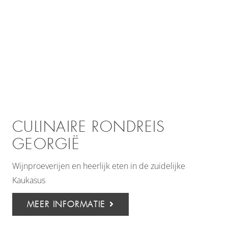
CULINAIRE RONDREIS
GEORGIË
Wijnproeverijen en heerlijk eten in de zuidelijke
Kaukasus
MEER INFORMATIE