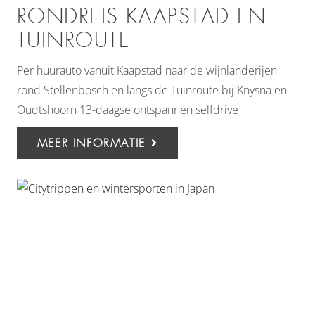
RONDREIS KAAPSTAD EN
TUINROUTE
Per huurauto vanuit Kaapstad naar de wijnlanderijen
rond Stellenbosch en langs de Tuinroute bij Knysna en
Oudtshoorn 13-daagse ontspannen selfdrive
MEER INFORMATIE