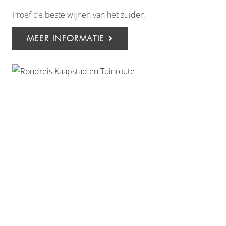
Proef de beste wijnen van het zuiden
MEER INFORMATIE