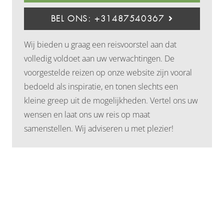
BEL ONS: +31487540367
Wij bieden u graag een reisvoorstel aan dat
volledig voldoet aan uw verwachtingen. De
voorgestelde reizen op onze website zijn vooral
bedoeld als inspiratie, en tonen slechts een
kleine greep uit de mogelijkheden. Vertel ons uw
wensen en laat ons uw reis op maat
samenstellen. Wij adviseren u met plezier!