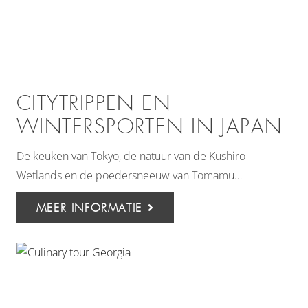
CITYTRIPPEN EN
WINTERSPORTEN IN JAPAN
De keuken van Tokyo, de natuur van de Kushiro
Wetlands en de poedersneeuw van Tomamu…
MEER INFORMATIE