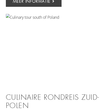
MEER INFORMATIE
CULINAIRE RONDREIS ZUID-
POLEN