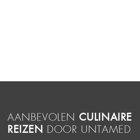
CULINAIRE
AANBEVOLEN
REIZEN
DOOR UNTAMED