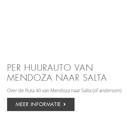
PER HUURAUTO VAN
MENDOZA NAAR SALTA
Over de Ruta 40 van Mendoza naar Salta (of andersom)
MEER INFORMATIE