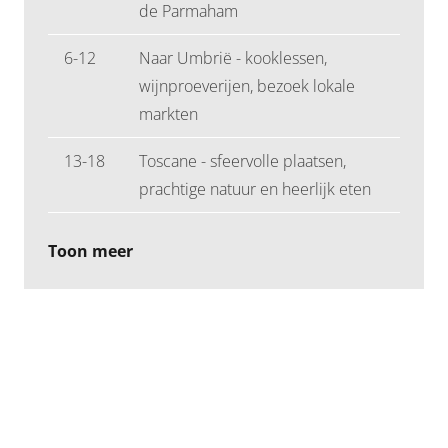
de Parmaham
6-12
Naar Umbrië - kooklessen,
wijnproeverijen, bezoek lokale
markten
13-18
Toscane - sfeervolle plaatsen,
prachtige natuur en heerlijk eten
Toon meer