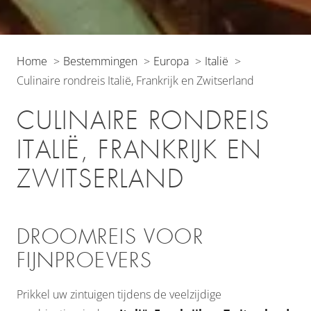
Home
Bestemmingen
Europa
Italië
Culinaire rondreis Italië, Frankrijk en Zwitserland
CULINAIRE RONDREIS
ITALIË, FRANKRIJK EN
ZWITSERLAND
DROOMREIS VOOR
FIJNPROEVERS
Prikkel uw zintuigen tijdens de veelzijdige