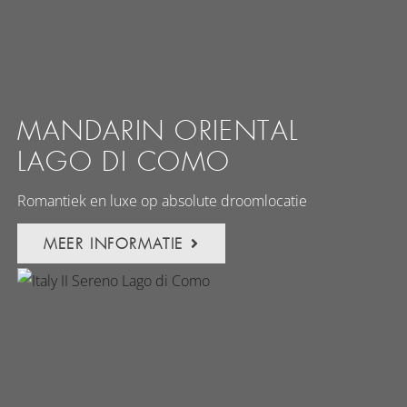
MANDARIN ORIENTAL
LAGO DI COMO
Romantiek en luxe op absolute droomlocatie
MEER INFORMATIE