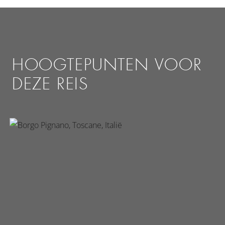
HOOGTEPUNTEN VOOR
DEZE REIS