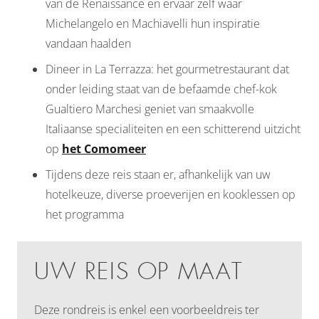
van de Renaissance en ervaar zelf waar
Michelangelo en Machiavelli hun inspiratie
vandaan haalden
Dineer in La Terrazza: het gourmetrestaurant dat
onder leiding staat van de befaamde chef-kok
Gualtiero Marchesi geniet van smaakvolle
Italiaanse specialiteiten en een schitterend uitzicht
op
het Comomeer
Tijdens deze reis staan er, afhankelijk van uw
hotelkeuze, diverse proeverijen en kooklessen op
het programma
UW REIS OP MAAT
Deze rondreis is enkel een voorbeeldreis ter