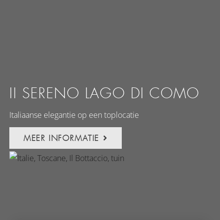
II SERENO LAGO DI COMO
Italiaanse elegantie op een toplocatie
MEER INFORMATIE