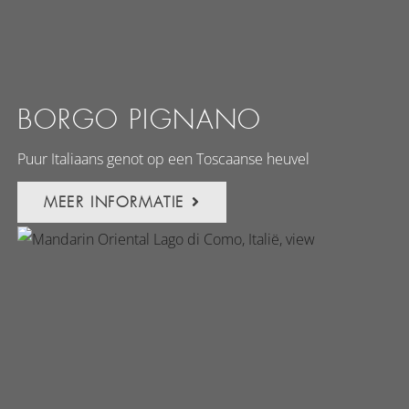
BORGO PIGNANO
Puur Italiaans genot op een Toscaanse heuvel
MEER INFORMATIE