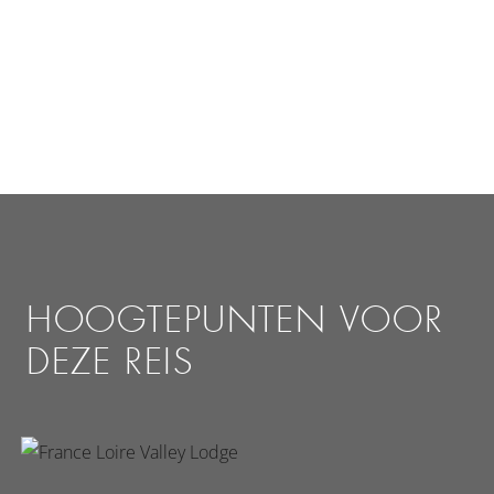
HOOGTEPUNTEN VOOR
DEZE REIS