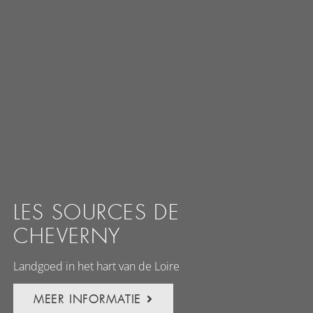
LES SOURCES DE
CHEVERNY
Landgoed in het hart van de Loire
MEER INFORMATIE