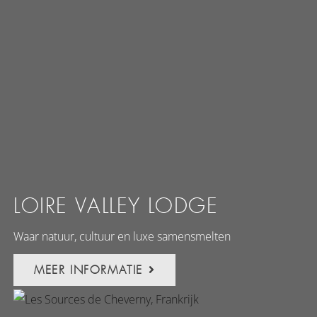
LOIRE VALLEY LODGE
Waar natuur, cultuur en luxe samensmelten
MEER INFORMATIE