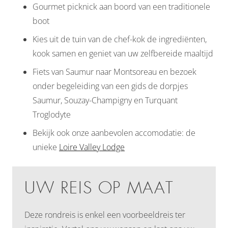
Gourmet picknick aan boord van een traditionele
boot
Kies uit de tuin van de chef-kok de ingrediënten,
kook samen en geniet van uw zelfbereide maaltijd
Fiets van Saumur naar Montsoreau en bezoek
onder begeleiding van een gids de dorpjes
Saumur, Souzay-Champigny en Turquant
Troglodyte
Bekijk ook onze aanbevolen accomodatie: de
unieke
Loire Valley Lodge
UW REIS OP MAAT
Deze rondreis is enkel een voorbeeldreis ter