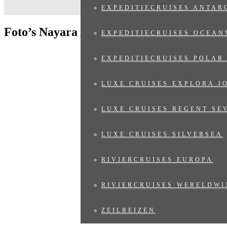
EXPEDITIECRUISES ANTAR
Foto’s Nayara Alto Atacama
EXPEDITIECRUISES OCEAN
EXPEDITIECRUISES POLAR
LUXE CRUISES EXPLORA J
LUXE CRUISES REGENT SE
LUXE CRUISES SILVERSEA
RIVIERCRUISES EUROPA
RIVIERCRUISES WERELDWI
ZEILREIZEN