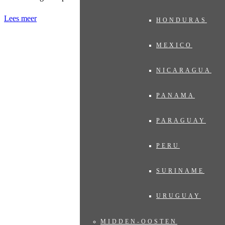
Lees meer
HONDURAS
MEXICO
NICARAGUA
PANAMA
PARAGUAY
PERU
SURINAME
URUGUAY
MIDDEN-OOSTEN