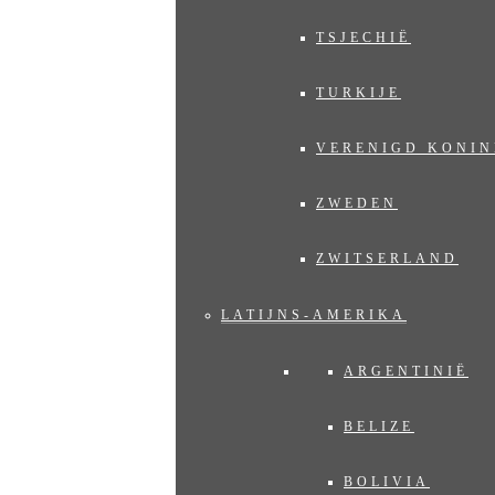
TSJECHIË
TURKIJE
VERENIGD KONIN
ZWEDEN
ZWITSERLAND
LATIJNS-AMERIKA
ARGENTINIË
BELIZE
BOLIVIA