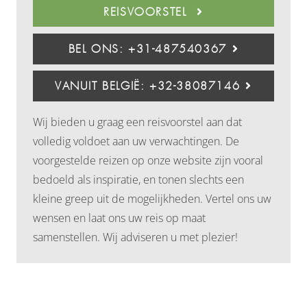
REISVOORSTEL
BEL ONS: +31-487540367
VANUIT BELGIË: +32-38087146
Wij bieden u graag een reisvoorstel aan dat
volledig voldoet aan uw verwachtingen. De
voorgestelde reizen op onze website zijn vooral
bedoeld als inspiratie, en tonen slechts een
kleine greep uit de mogelijkheden. Vertel ons uw
wensen en laat ons uw reis op maat
samenstellen. Wij adviseren u met plezier!