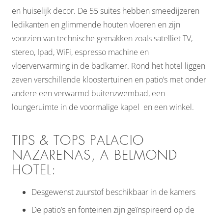
en huiselijk decor. De 55 suites hebben smeedijzeren
ledikanten en glimmende houten vloeren en zijn
voorzien van technische gemakken zoals satelliet TV,
stereo, Ipad, WiFi, espresso machine en
vloerverwarming in de badkamer. Rond het hotel liggen
zeven verschillende kloostertuinen en patio’s met onder
andere een verwarmd buitenzwembad, een
loungeruimte in de voormalige kapel en een winkel.
TIPS & TOPS PALACIO
NAZARENAS, A BELMOND
HOTEL:
Desgewenst zuurstof beschikbaar in de kamers
De patio’s en fonteinen zijn geïnspireerd op de