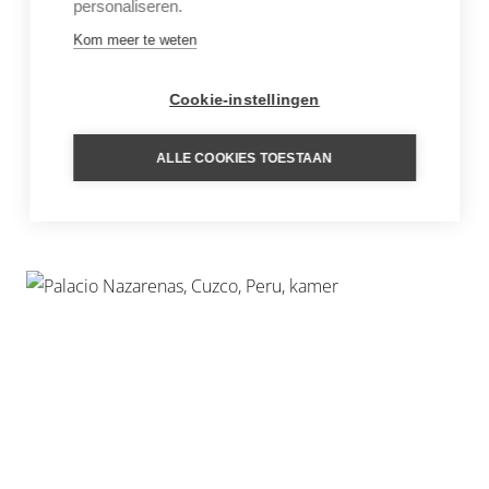
personaliseren.
Kom meer te weten
Cookie-instellingen
ALLE COOKIES TOESTAAN