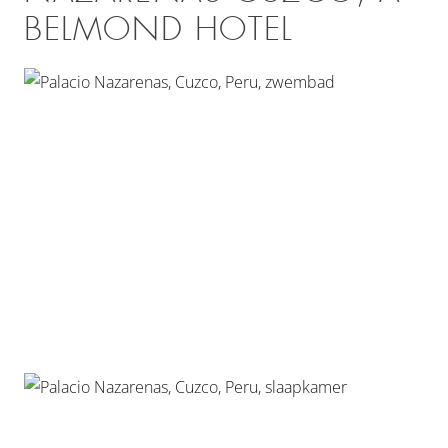
BELMOND HOTEL