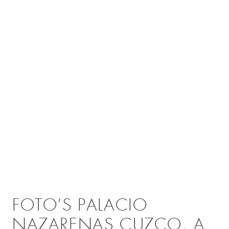
FOTO’S PALACIO
NAZARENAS CUZCO, A