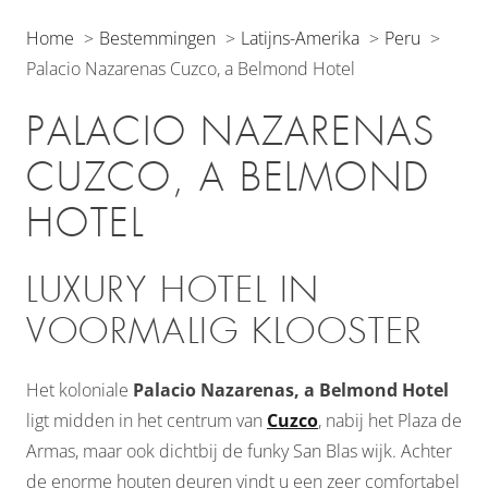
Home
Bestemmingen
Latijns-Amerika
Peru
Palacio Nazarenas Cuzco, a Belmond Hotel
PALACIO NAZARENAS
CUZCO, A BELMOND
HOTEL
LUXURY HOTEL IN
VOORMALIG KLOOSTER
Het koloniale
Palacio Nazarenas, a Belmond Hotel
ligt midden in het centrum van
Cuzco
, nabij het Plaza de
Armas, maar ook dichtbij de funky San Blas wijk. Achter
de enorme houten deuren vindt u een zeer comfortabel