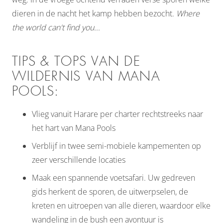
dieren in de nacht het kamp hebben bezocht.
Where
the world can't find you...
TIPS & TOPS VAN DE
WILDERNIS VAN MANA
POOLS:
Vlieg vanuit Harare per charter rechtstreeks naar
het hart van Mana Pools
Verblijf in twee semi-mobiele kampementen op
zeer verschillende locaties
Maak een spannende voetsafari. Uw gedreven
gids herkent de sporen, de uitwerpselen, de
kreten en uitroepen van alle dieren, waardoor elke
wandeling in de bush een avontuur is