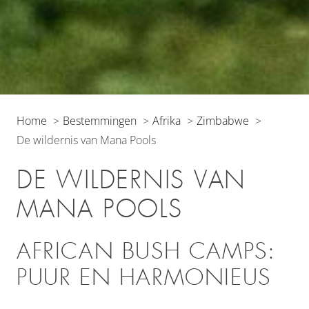
Home
Bestemmingen
Afrika
Zimbabwe
De wildernis van Mana Pools
DE WILDERNIS VAN
MANA POOLS
AFRICAN BUSH CAMPS:
PUUR EN HARMONIEUS