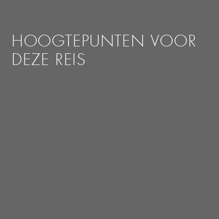
HOOGTEPUNTEN VOOR
DEZE REIS