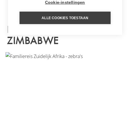
Cookie-instellingen
ALLE COOKIES TOESTAAN
INSPIRATIE REIZEN VOOR
ZIMBABWE
FAMILIEREIS ZUIDELIJK AFRIKA