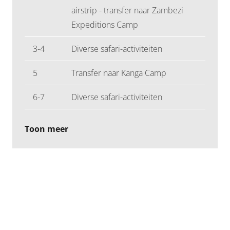
airstrip - transfer naar Zambezi
Expeditions Camp
3-4
Diverse safari-activiteiten
5
Transfer naar Kanga Camp
6-7
Diverse safari-activiteiten
Toon meer