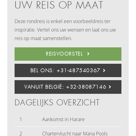
UW REIS OP MAAT
Deze rondreis is enkel een voorbeeldreis ter
inspiratie. Vertel ons uw wensen en laat ons uw
reis op maat samenstellen.
REISVOORSTEL
BEL ONS: +31-487540367
VANUIT BELGIË: +32-38087146
DAGELIJKS OVERZICHT
1
Aankomst in Harare
2
Chartervlucht naar Mana Pools