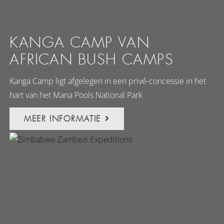
KANGA CAMP VAN
AFRICAN BUSH CAMPS
Kanga Camp ligt afgelegen in een privé-concessie in het
hart van het Mana Pools National Park
MEER INFORMATIE