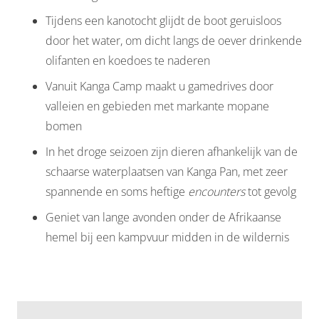
Tijdens een kanotocht glijdt de boot geruisloos
door het water, om dicht langs de oever drinkende
olifanten en koedoes te naderen
Vanuit Kanga Camp maakt u gamedrives door
valleien en gebieden met markante mopane
bomen
In het droge seizoen zijn dieren afhankelijk van de
schaarse waterplaatsen van Kanga Pan, met zeer
spannende en soms heftige
encounters
tot gevolg
Geniet van lange avonden onder de Afrikaanse
hemel bij een kampvuur midden in de wildernis