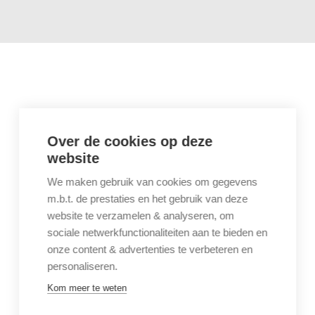
Over de cookies op deze
website
We maken gebruik van cookies om gegevens
m.b.t. de prestaties en het gebruik van deze
website te verzamelen & analyseren, om
sociale netwerkfunctionaliteiten aan te bieden en
onze content & advertenties te verbeteren en
personaliseren.
Kom meer te weten