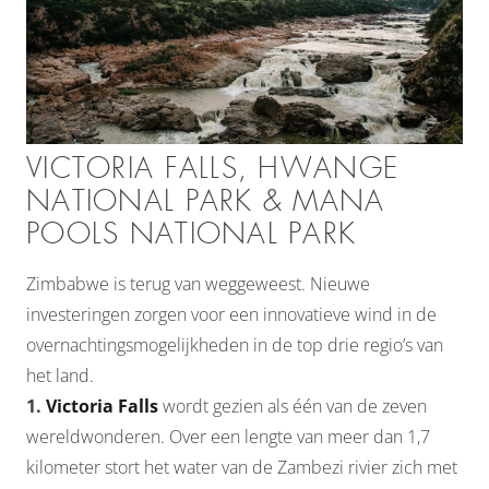
VICTORIA FALLS, HWANGE
NATIONAL PARK & MANA
POOLS NATIONAL PARK
Zimbabwe is terug van weggeweest. Nieuwe
investeringen zorgen voor een innovatieve wind in de
overnachtingsmogelijkheden in de top drie regio’s van
het land.
1.
Victoria Falls
wordt gezien als één van de zeven
wereldwonderen. Over een lengte van meer dan 1,7
kilometer stort het water van de Zambezi rivier zich met