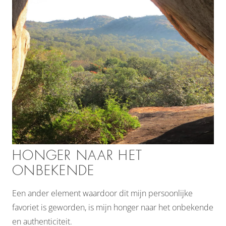
HONGER NAAR HET
ONBEKENDE
Een ander element waardoor dit mijn persoonlijke
favoriet is geworden, is mijn honger naar het onbekende
en authenticiteit.