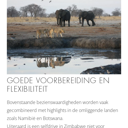
GOEDE VOORBEREIDING EN
FLEXIBILITEIT
Bovenstaande bezienswaardigheden worden vaak
gecombineerd met highlights in de omliggende landen
zoals Namibië en Botswana.
Uiteraard is een selfdrive in Zimbabwe niet voor