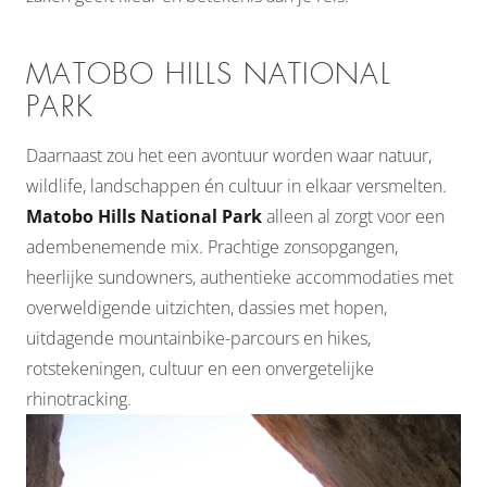
MATOBO HILLS NATIONAL
PARK
Daarnaast zou het een avontuur worden waar natuur,
wildlife, landschappen én cultuur in elkaar versmelten.
Matobo Hills National Park
alleen al zorgt voor een
adembenemende mix. Prachtige zonsopgangen,
heerlijke sundowners, authentieke accommodaties met
overweldigende uitzichten, dassies met hopen,
uitdagende mountainbike-parcours en hikes,
rotstekeningen, cultuur en een onvergetelijke
rhinotracking.