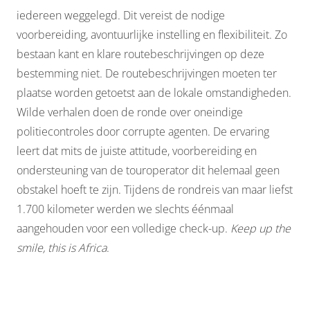
iedereen weggelegd. Dit vereist de nodige
voorbereiding, avontuurlijke instelling en flexibiliteit. Zo
bestaan kant en klare routebeschrijvingen op deze
bestemming niet. De routebeschrijvingen moeten ter
plaatse worden getoetst aan de lokale omstandigheden.
Wilde verhalen doen de ronde over oneindige
politiecontroles door corrupte agenten. De ervaring
leert dat mits de juiste attitude, voorbereiding en
ondersteuning van de touroperator dit helemaal geen
obstakel hoeft te zijn. Tijdens de rondreis van maar liefst
1.700 kilometer werden we slechts éénmaal
aangehouden voor een volledige check-up.
Keep up the
smile, this is Africa
.