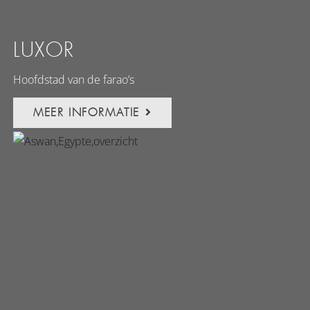
LUXOR
Hoofdstad van de farao’s
MEER INFORMATIE