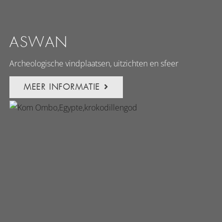
ASWAN
Archeologische vindplaatsen, uitzichten en sfeer
MEER INFORMATIE