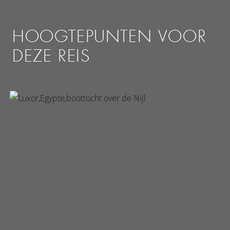
HOOGTEPUNTEN VOOR
DEZE REIS