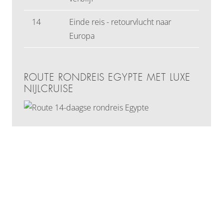
14
Einde reis - retourvlucht naar
Europa
ROUTE RONDREIS EGYPTE MET LUXE
NIJLCRUISE