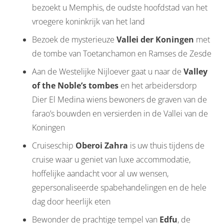
bezoekt u Memphis, de oudste hoofdstad van het
vroegere koninkrijk van het land
Bezoek de mysterieuze
Vallei der Koningen
met
de tombe van Toetanchamon en Ramses de Zesde
Aan de Westelijke Nijloever gaat u naar de
Valley
of the Noble’s tombes
en het arbeidersdorp
Dier El Medina wiens bewoners de graven van de
farao’s bouwden en versierden in de Vallei van de
Koningen
Cruiseschip
Oberoi Zahra
is uw thuis tijdens de
cruise waar u geniet van luxe accommodatie,
hoffelijke aandacht voor al uw wensen,
gepersonaliseerde spabehandelingen en de hele
dag door heerlijk eten
Bewonder de prachtige tempel van
Edfu
, de