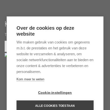
KOM OMBO
Over de cookies op deze
website
Tempels, musea en heilige dieren
We maken gebruik van cookies om gegevens
MEER INFORMATIE
m.b.t. de prestaties en het gebruik van deze
website te verzamelen & analyseren, om
sociale netwerkfunctionaliteiten aan te bieden en
onze content & advertenties te verbeteren en
personaliseren.
Kom meer te weten
Cookie-instellingen
ALLE COOKIES TOESTAAN