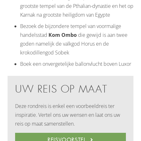
grootste tempel van de Pthalian-dynastie en het op
Karnak na grootste heiligdom van Egypte
Bezoek de bijzondere tempel van voormalige
handelsstad
Kom Ombo
die gewijd is aan twee
goden namelijk de valkgod Horus en de
krokodillengod Sobek
Boek een onvergetelijke ballonvlucht boven Luxor
UW REIS OP MAAT
Deze rondreis is enkel een voorbeeldreis ter
inspiratie. Vertel ons uw wensen en laat ons uw
reis op maat samenstellen.
REISVOORSTEL