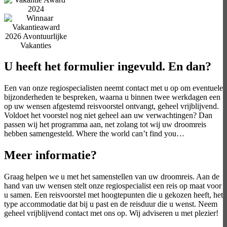
U heeft het formulier ingevuld. En dan?
Een van onze regiospecialisten neemt contact met u op om eventuele
bijzonderheden te bespreken, waarna u binnen twee werkdagen een
op uw wensen afgestemd reisvoorstel ontvangt, geheel vrijblijvend.
Voldoet het voorstel nog niet geheel aan uw verwachtingen? Dan
passen wij het programma aan, net zolang tot wij uw droomreis
hebben samengesteld. Where the world can’t find you…
Meer informatie?
Graag helpen we u met het samenstellen van uw droomreis. Aan de
hand van uw wensen stelt onze regiospecialist een reis op maat voor
u samen. Een reisvoorstel met hoogtepunten die u gekozen heeft, het
type accommodatie dat bij u past en de reisduur die u wenst. Neem
geheel vrijblijvend contact met ons op. Wij adviseren u met plezier!