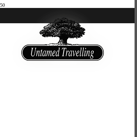
Untamed Travelling