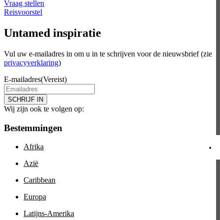
Vraag stellen
Reisvoorstel
Untamed inspiratie
Vul uw e-mailadres in om u in te schrijven voor de nieuwsbrief (zie
privacyverklaring
)
E-mailadres
(Vereist)
SCHRIJF IN
Wij zijn ook te volgen op:
Bestemmingen
Afrika
Azië
Caribbean
Europa
Latijns-Amerika