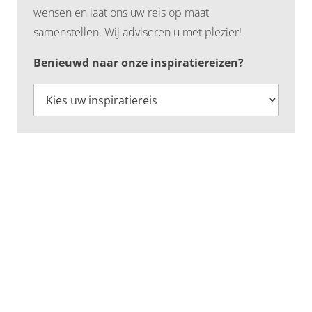
wensen en laat ons uw reis op maat
samenstellen. Wij adviseren u met plezier!
Benieuwd naar onze inspiratiereizen?