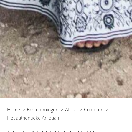
Home
Bestemmingen
Afrika
Comoren
Het authentieke Anjouan