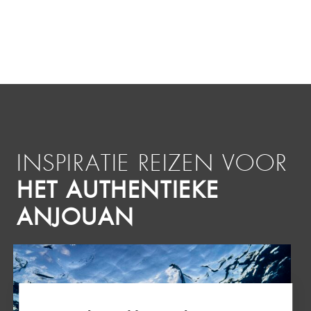
INSPIRATIE REIZEN VOOR
HET AUTHENTIEKE
ANJOUAN