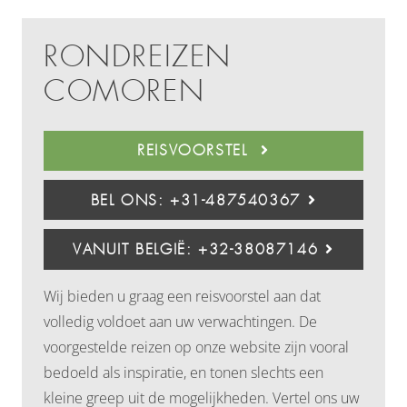
RONDREIZEN
COMOREN
REISVOORSTEL
BEL ONS: +31-487540367
VANUIT BELGIË: +32-38087146
Wij bieden u graag een reisvoorstel aan dat
volledig voldoet aan uw verwachtingen. De
voorgestelde reizen op onze website zijn vooral
bedoeld als inspiratie, en tonen slechts een
kleine greep uit de mogelijkheden. Vertel ons uw