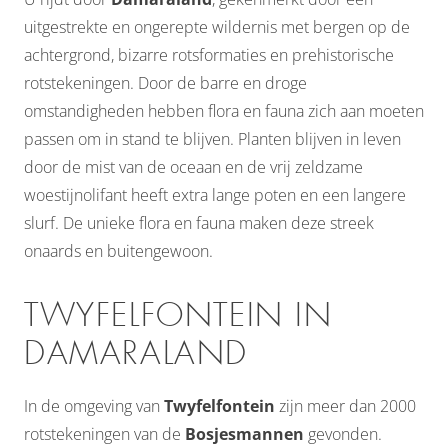
uitgestrekte en ongerepte wildernis met bergen op de
achtergrond, bizarre rotsformaties en prehistorische
rotstekeningen. Door de barre en droge
omstandigheden hebben flora en fauna zich aan moeten
passen om in stand te blijven. Planten blijven in leven
door de mist van de oceaan en de vrij zeldzame
woestijnolifant heeft extra lange poten en een langere
slurf. De unieke flora en fauna maken deze streek
onaards en buitengewoon.
TWYFELFONTEIN IN
DAMARALAND
In de omgeving van
Twyfelfontein
zijn meer dan 2000
rotstekeningen van de
Bosjesmannen
gevonden.