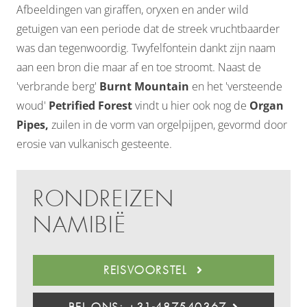
Afbeeldingen van giraffen, oryxen en ander wild
getuigen van een periode dat de streek vruchtbaarder
was dan tegenwoordig. Twyfelfontein dankt zijn naam
aan een bron die maar af en toe stroomt. Naast de
'verbrande berg'
Burnt Mountain
en het 'versteende
woud'
Petrified Forest
vindt u hier ook nog de
Organ
Pipes,
zuilen in de vorm van orgelpijpen, gevormd door
erosie van vulkanisch gesteente.
RONDREIZEN
NAMIBIË
REISVOORSTEL