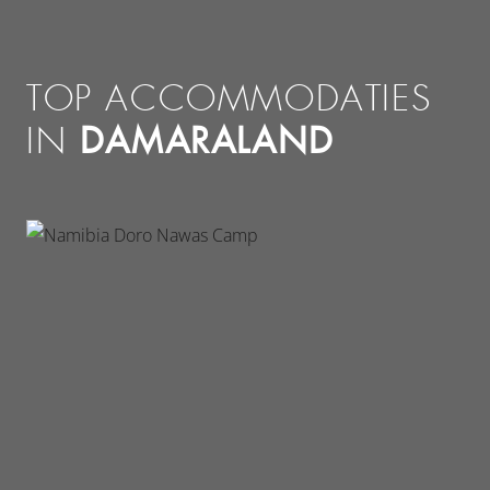
TOP ACCOMMODATIES
DAMARALAND
IN