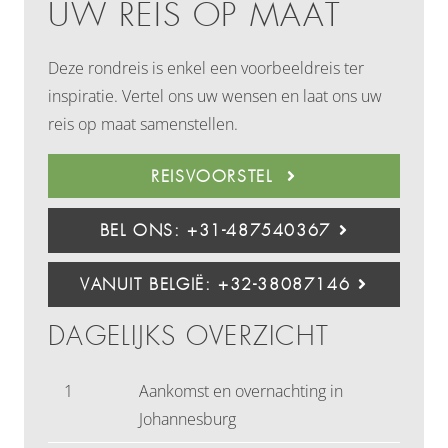
UW REIS OP MAAT
Deze rondreis is enkel een voorbeeldreis ter
inspiratie. Vertel ons uw wensen en laat ons uw
reis op maat samenstellen.
REISVOORSTEL
BEL ONS: +31-487540367
VANUIT BELGIË: +32-38087146
DAGELIJKS OVERZICHT
1
Aankomst en overnachting in
Johannesburg