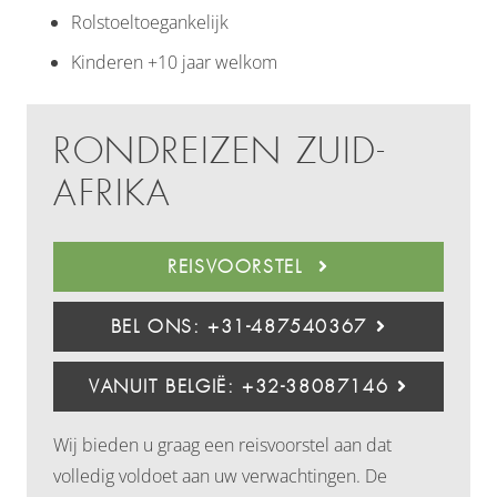
Rolstoeltoegankelijk
Kinderen +10 jaar welkom
RONDREIZEN ZUID-
AFRIKA
REISVOORSTEL
BEL ONS: +31-487540367
VANUIT BELGIË: +32-38087146
Wij bieden u graag een reisvoorstel aan dat
volledig voldoet aan uw verwachtingen. De