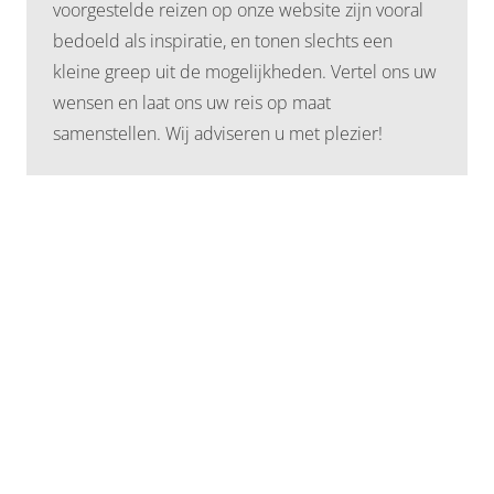
voorgestelde reizen op onze website zijn vooral
bedoeld als inspiratie, en tonen slechts een
kleine greep uit de mogelijkheden. Vertel ons uw
wensen en laat ons uw reis op maat
samenstellen. Wij adviseren u met plezier!