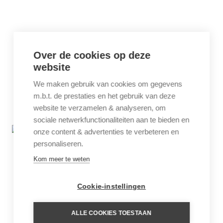
Over de cookies op deze
website
We maken gebruik van cookies om gegevens
m.b.t. de prestaties en het gebruik van deze
website te verzamelen & analyseren, om
sociale netwerkfunctionaliteiten aan te bieden en
onze content & advertenties te verbeteren en
personaliseren.
Kom meer te weten
Cookie-instellingen
ALLE COOKIES TOESTAAN