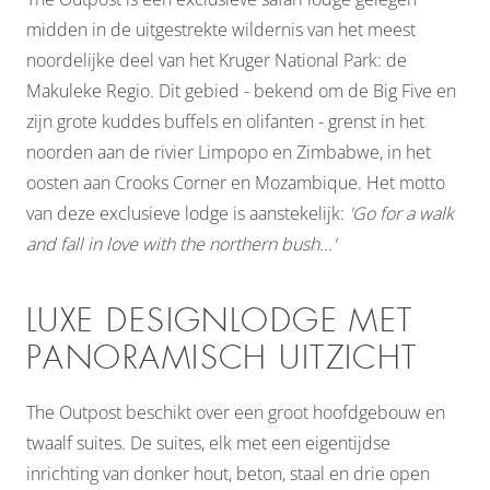
midden in de uitgestrekte wildernis van het meest
noordelijke deel van het Kruger National Park: de
Makuleke Regio. Dit gebied - bekend om de Big Five en
zijn grote kuddes buffels en olifanten - grenst in het
noorden aan de rivier Limpopo en Zimbabwe, in het
oosten aan Crooks Corner en Mozambique. Het motto
van deze exclusieve lodge is aanstekelijk:
'Go for a walk
and fall in love with the northern bush...'
LUXE DESIGNLODGE MET
PANORAMISCH UITZICHT
The Outpost beschikt over een groot hoofdgebouw en
twaalf suites. De suites, elk met een eigentijdse
inrichting van donker hout, beton, staal en drie open