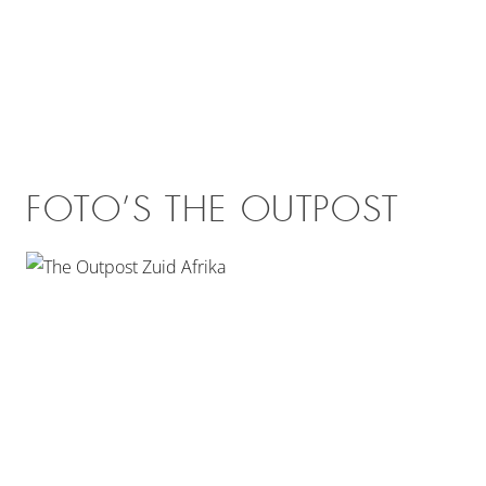
FOTO’S THE OUTPOST