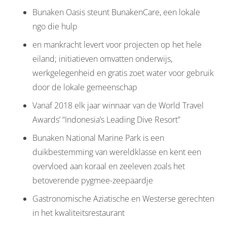
Bunaken Oasis steunt BunakenCare, een lokale
ngo die hulp
en mankracht levert voor projecten op het hele
eiland; initiatieven omvatten onderwijs,
werkgelegenheid en gratis zoet water voor gebruik
door de lokale gemeenschap
Vanaf 2018 elk jaar winnaar van de World Travel
Awards’ “Indonesia’s Leading Dive Resort”
Bunaken National Marine Park is een
duikbestemming van wereldklasse en kent een
overvloed aan koraal en zeeleven zoals het
betoverende pygmee-zeepaardje
Gastronomische Aziatische en Westerse gerechten
in het kwaliteitsrestaurant