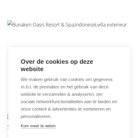
Over de cookies op deze
website
We maken gebruik van cookies om gegevens
m.b.t. de prestaties en het gebruik van deze
website te verzamelen & analyseren, om
sociale netwerkfunctionaliteiten aan te bieden en
onze content & advertenties te verbeteren en
personaliseren.
Kom meer te weten