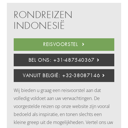
RONDREIZEN
INDONESIË
REISVOORSTEL
BEL ONS: +31-487540367
VANUIT BELGIË: +32-38087146
Wij bieden u graag een reisvoorstel aan dat
volledig voldoet aan uw verwachtingen. De
voorgestelde reizen op onze website zijn vooral
bedoeld als inspiratie, en tonen slechts een
kleine greep uit de mogelijkheden. Vertel ons uw