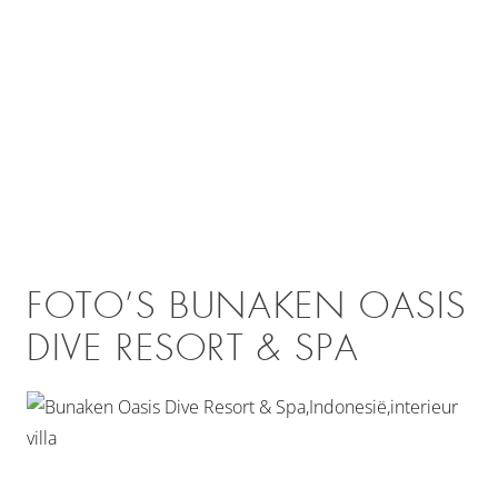
FOTO’S BUNAKEN OASIS
DIVE RESORT & SPA