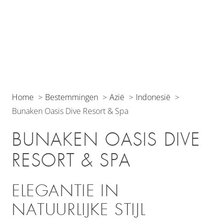
Home
Bestemmingen
Azië
Indonesië
Bunaken Oasis Dive Resort & Spa
BUNAKEN OASIS DIVE
RESORT & SPA
ELEGANTIE IN
NATUURLIJKE STIJL