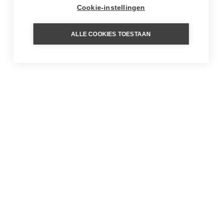
Cookie-instellingen
ALLE COOKIES TOESTAAN