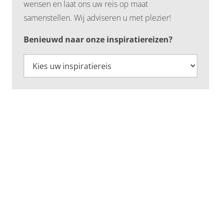
wensen en laat ons uw reis op maat
samenstellen. Wij adviseren u met plezier!
Benieuwd naar onze inspiratiereizen?