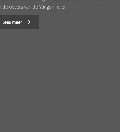
n de oevers van de Yangon rivier
Lees meer