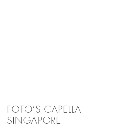
FOTO’S CAPELLA
SINGAPORE