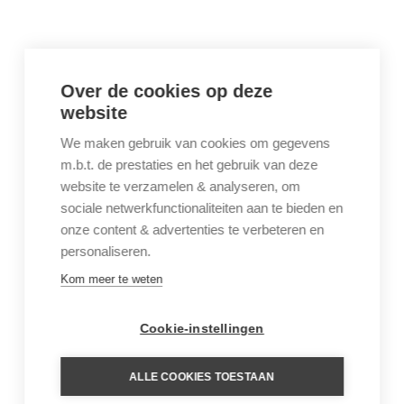
Over de cookies op deze
website
We maken gebruik van cookies om gegevens
m.b.t. de prestaties en het gebruik van deze
website te verzamelen & analyseren, om
sociale netwerkfunctionaliteiten aan te bieden en
onze content & advertenties te verbeteren en
personaliseren.
Kom meer te weten
Cookie-instellingen
ALLE COOKIES TOESTAAN