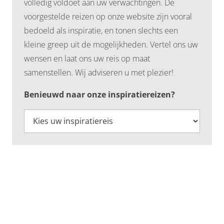
volledig voldoet aan uw verwachtingen. De
voorgestelde reizen op onze website zijn vooral
bedoeld als inspiratie, en tonen slechts een
kleine greep uit de mogelijkheden. Vertel ons uw
wensen en laat ons uw reis op maat
samenstellen. Wij adviseren u met plezier!
Benieuwd naar onze inspiratiereizen?