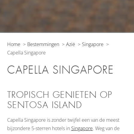
Home
Bestemmingen
Azië
Singapore
Capella Singapore
CAPELLA SINGAPORE
TROPISCH GENIETEN OP
SENTOSA ISLAND
Capella Singapore is zonder twijfel een van de meest
bijzondere 5-sterren hotels in
Singapore
. Weg van de