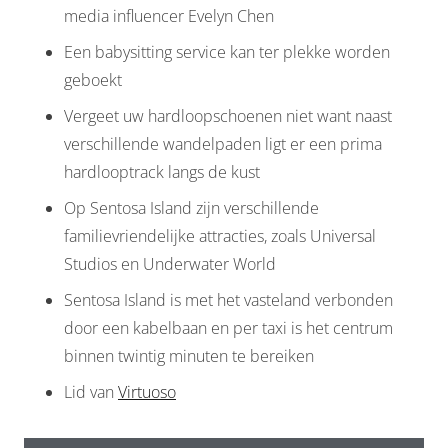
media influencer Evelyn Chen
Een babysitting service kan ter plekke worden
geboekt
Vergeet uw hardloopschoenen niet want naast
verschillende wandelpaden ligt er een prima
hardlooptrack langs de kust
Op Sentosa Island zijn verschillende
familievriendelijke attracties, zoals Universal
Studios en Underwater World
Sentosa Island is met het vasteland verbonden
door een kabelbaan en per taxi is het centrum
binnen twintig minuten te bereiken
Lid van
Virtuoso