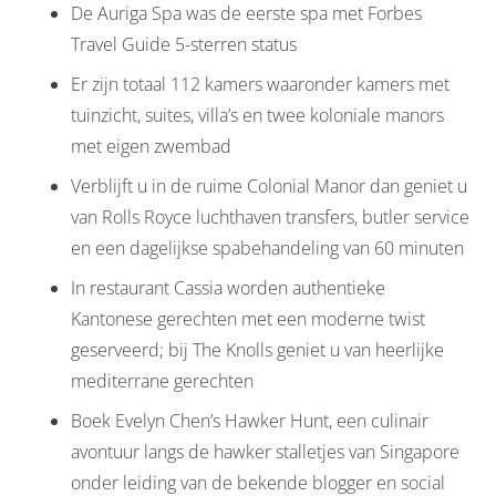
De Auriga Spa was de eerste spa met Forbes
Travel Guide 5-sterren status
Er zijn totaal 112 kamers waaronder kamers met
tuinzicht, suites, villa’s en twee koloniale manors
met eigen zwembad
Verblijft u in de ruime Colonial Manor dan geniet u
van Rolls Royce luchthaven transfers, butler service
en een dagelijkse spabehandeling van 60 minuten
In restaurant Cassia worden authentieke
Kantonese gerechten met een moderne twist
geserveerd; bij The Knolls geniet u van heerlijke
mediterrane gerechten
Boek Evelyn Chen’s Hawker Hunt, een culinair
avontuur langs de hawker stalletjes van Singapore
onder leiding van de bekende blogger en social