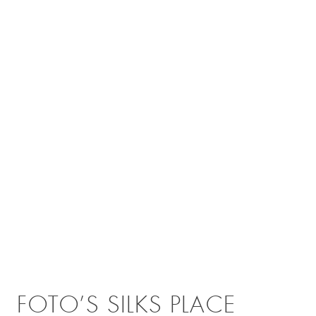
FOTO’S SILKS PLACE