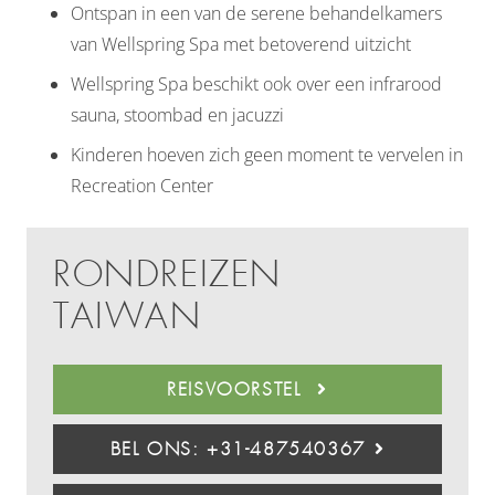
Ontspan in een van de serene behandelkamers
van Wellspring Spa met betoverend uitzicht
Wellspring Spa beschikt ook over een infrarood
sauna, stoombad en jacuzzi
Kinderen hoeven zich geen moment te vervelen in
Recreation Center
RONDREIZEN
TAIWAN
REISVOORSTEL
BEL ONS: +31-487540367