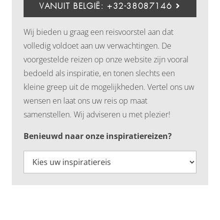
VANUIT BELGIË: +32-38087146
Wij bieden u graag een reisvoorstel aan dat
volledig voldoet aan uw verwachtingen. De
voorgestelde reizen op onze website zijn vooral
bedoeld als inspiratie, en tonen slechts een
kleine greep uit de mogelijkheden. Vertel ons uw
wensen en laat ons uw reis op maat
samenstellen. Wij adviseren u met plezier!
Benieuwd naar onze inspiratiereizen?