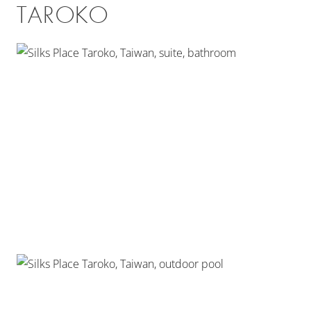
TAROKO