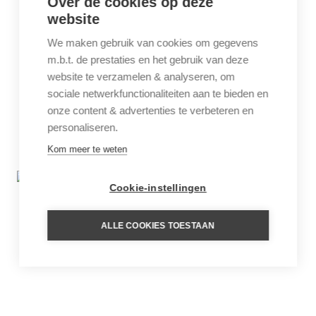
Over de cookies op deze
website
We maken gebruik van cookies om gegevens
m.b.t. de prestaties en het gebruik van deze
website te verzamelen & analyseren, om
sociale netwerkfunctionaliteiten aan te bieden en
onze content & advertenties te verbeteren en
personaliseren.
Kom meer te weten
Cookie-instellingen
ALLE COOKIES TOESTAAN