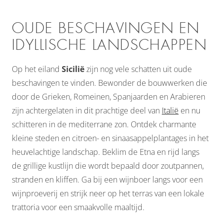
OUDE BESCHAVINGEN EN
IDYLLISCHE LANDSCHAPPEN
Op het eiland
Sicilië
zijn nog vele schatten uit oude
beschavingen te vinden. Bewonder de bouwwerken die
door de Grieken, Romeinen, Spanjaarden en Arabieren
zijn achtergelaten in dit prachtige deel van
Italië
en nu
schitteren in de mediterrane zon. Ontdek charmante
kleine steden en citroen- en sinaasappelplantages in het
heuvelachtige landschap. Beklim de Etna en rijd langs
de grillige kustlijn die wordt bepaald door zoutpannen,
stranden en kliffen. Ga bij een wijnboer langs voor een
wijnproeverij en strijk neer op het terras van een lokale
trattoria voor een smaakvolle maaltijd.