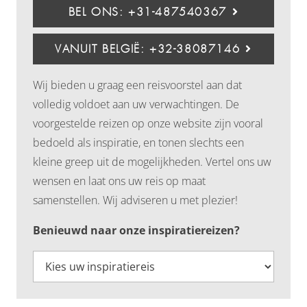
BEL ONS: +31-487540367
VANUIT BELGIË: +32-38087146
Wij bieden u graag een reisvoorstel aan dat
volledig voldoet aan uw verwachtingen. De
voorgestelde reizen op onze website zijn vooral
bedoeld als inspiratie, en tonen slechts een
kleine greep uit de mogelijkheden. Vertel ons uw
wensen en laat ons uw reis op maat
samenstellen. Wij adviseren u met plezier!
Benieuwd naar onze inspiratiereizen?