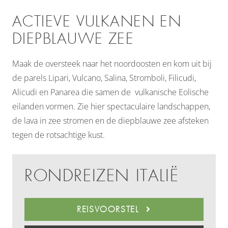
ACTIEVE VULKANEN EN
DIEPBLAUWE ZEE
Maak de oversteek naar het noordoosten en kom uit bij
de parels Lipari, Vulcano, Salina, Stromboli, Filicudi,
Alicudi en Panarea die samen de vulkanische Eolische
eilanden vormen. Zie hier spectaculaire landschappen,
de lava in zee stromen en de diepblauwe zee afsteken
tegen de rotsachtige kust.
RONDREIZEN ITALIË
REISVOORSTEL