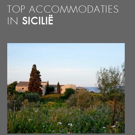
TOP ACCOMMODATIES
SICILIË
IN