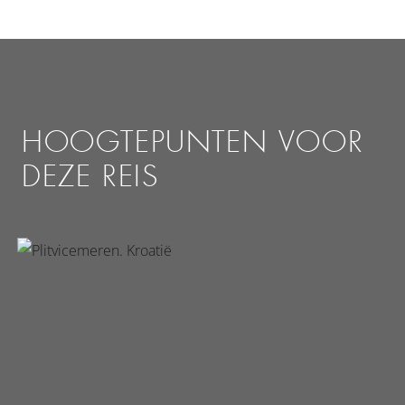
HOOGTEPUNTEN VOOR
DEZE REIS