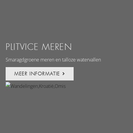
PLITVICE MEREN
Smaragdgroene meren en talloze watervallen
MEER INFORMATIE