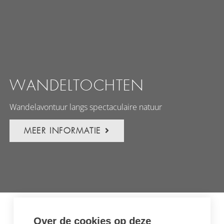
WANDELTOCHTEN
Wandelavontuur langs spectaculaire natuur
MEER INFORMATIE
Over de cookies op deze