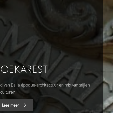
BOEKAREST
ad van Belle époque-architectuur en mix van stijlen
 culturen
Lees meer