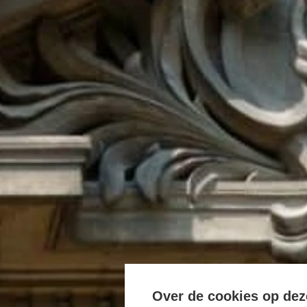
Over de cookies op dez