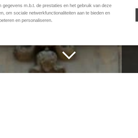
gegevens m.b.t. de prestaties en het gebruik van deze
, om sociale netwerkfunctionaliteiten aan te bieden en
beteren en personaliseren.
rest