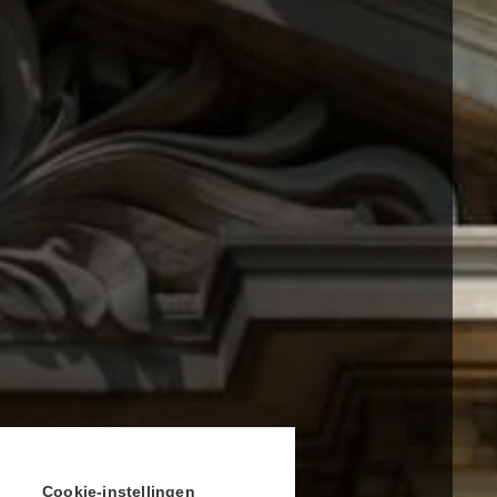
Cookie-instellingen