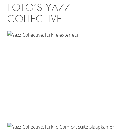
FOTO’S YAZZ
COLLECTIVE