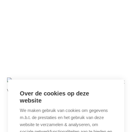
Over de cookies op deze
website
We maken gebruik van cookies om gegevens
m.b.t. de prestaties en het gebruik van deze
website te verzamelen & analyseren, om
sociale netwerkfunctionaliteiten aan te bieden en