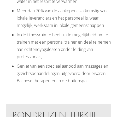
water in het resort te verwarmen
Meer dan 70% van de aankopen is afkomstig van
lokale leveranciers en het personeel is, waar
mogelijk, werkzaam in lokale gemeenschappen
In de fitnessruimte heeft u de mogelijkheid om te
trainen met een personal trainer en deel te nemen
aan ochtendyogalessen onder leiding van
professionals,
Geniet van een speciaal aanbod aan massages en
gezichtsbehandelingen uitgevoerd door ervaren
Balinese therapeuten in de buitenspa
RONDREIZEN TURKIJE