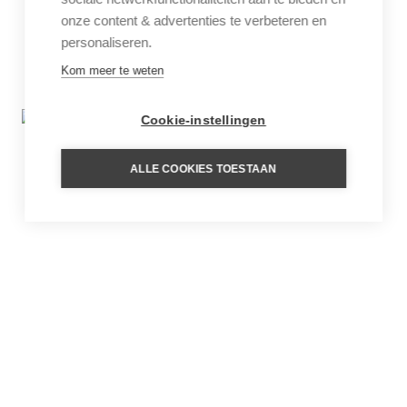
onze content & advertenties te verbeteren en
personaliseren.
Kom meer te weten
Cookie-instellingen
ALLE COOKIES TOESTAAN