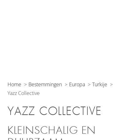
Home
Bestemmingen
Europa
Turkije
Yazz Collective
YAZZ COLLECTIVE
KLEINSCHALIG EN