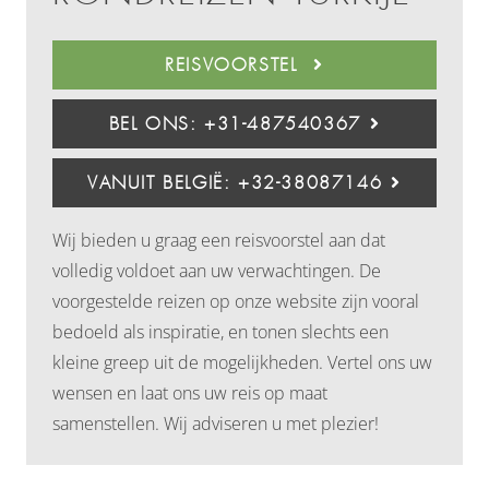
REISVOORSTEL
BEL ONS: +31-487540367
VANUIT BELGIË: +32-38087146
Wij bieden u graag een reisvoorstel aan dat
volledig voldoet aan uw verwachtingen. De
voorgestelde reizen op onze website zijn vooral
bedoeld als inspiratie, en tonen slechts een
kleine greep uit de mogelijkheden. Vertel ons uw
wensen en laat ons uw reis op maat
samenstellen. Wij adviseren u met plezier!