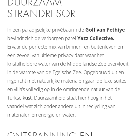
DUURZAAM
STRANDRESORT
In een paradijselijke privébaai in de
Golf van Fethiye
bevindt zich de verborgen parel
Yazz Collective.
Ervaar de perfecte mix van binnen- en buitenleven en
een gevoel van ultieme privacy daar waar het
kristalheldere water van de Middellandse Zee overvloeit
in de warmte van de Egeïsche Zee. Opgebouwd uit en
ingericht met natuurlijke materialen gaan de luxe suites
en villa’s volledig op in de omringende natuur van de
Turkse kust
. Duurzaamheid staat hier hoog in het
vaandel wat zich onder andere uit in reclycling van
materialen en energie en water.